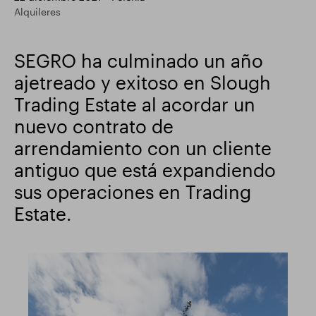
Alquileres
Actualización comercial
Parque inteligente
SEGRO ha culminado un año
ajetreado y exitoso en Slough
Trading Estate al acordar un
nuevo contrato de
arrendamiento con un cliente
antiguo que está expandiendo
sus operaciones en Trading
Estate.