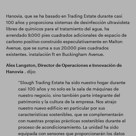
Hanovia, que se ha basado en Trading Estate durante casi
100 años y proporciona sistemas de desinfección ultravioleta
libres de químicos para el tratamiento del agua, ha
arrendado 9,000 pies cuadrados adicionales de espacio de
carbono positivo construido especulativamente en Malton
Avenue, que se suma a sus 20,000 pies cuadrados
existentes. instalación ft en Buckingham Avenue.
Alex Langston, Director de Operaciones e Innovación de
Hanovia
, dijo:
“Slough Trading Estate ha sido nuestro hogar durante
casi 100 años y no solo es la sala de máquinas de
nuestro negocio, sino también parte integrante del
patrimonio y la cultura de la empresa. Nos atrajo
nuestro nuevo edificio en particular por sus
características sostenibles, que se complementarán
con nuestras propias prácticas sostenibles durante el
proceso de acondicionamiento. La unidad ha sido
equipada con sensores que proporcionarán los datos