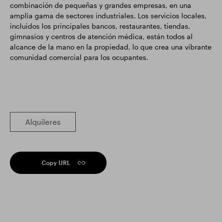
combinación de pequeñas y grandes empresas, en una
amplia gama de sectores industriales. Los servicios locales,
incluidos los principales bancos, restaurantes, tiendas,
gimnasios y centros de atención médica, están todos al
alcance de la mano en la propiedad, lo que crea una vibrante
comunidad comercial para los ocupantes.
Alquileres
Copy URL