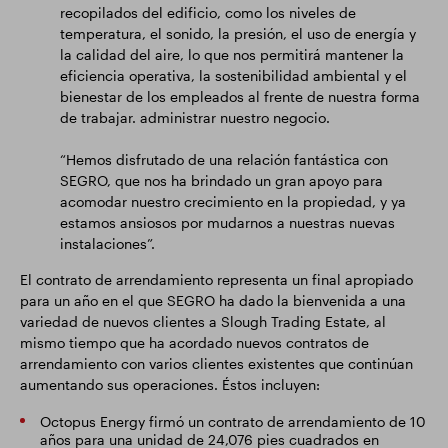
recopilados del edificio, como los niveles de
temperatura, el sonido, la presión, el uso de energía y
la calidad del aire, lo que nos permitirá mantener la
eficiencia operativa, la sostenibilidad ambiental y el
bienestar de los empleados al frente de nuestra forma
de trabajar. administrar nuestro negocio.
“Hemos disfrutado de una relación fantástica con
SEGRO, que nos ha brindado un gran apoyo para
acomodar nuestro crecimiento en la propiedad, y ya
estamos ansiosos por mudarnos a nuestras nuevas
instalaciones”.
El contrato de arrendamiento representa un final apropiado
para un año en el que SEGRO ha dado la bienvenida a una
variedad de nuevos clientes a Slough Trading Estate, al
mismo tiempo que ha acordado nuevos contratos de
arrendamiento con varios clientes existentes que continúan
aumentando sus operaciones. Éstos incluyen:
Octopus Energy firmó un contrato de arrendamiento de 10
años para una unidad de 24,076 pies cuadrados en