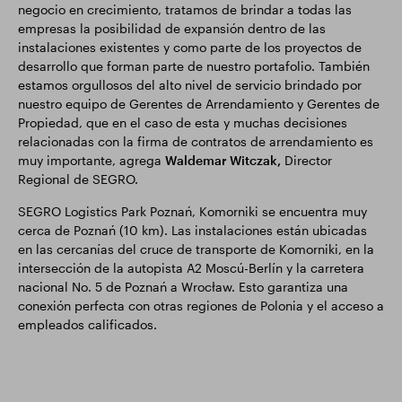
negocio en crecimiento, tratamos de brindar a todas las
empresas la posibilidad de expansión dentro de las
instalaciones existentes y como parte de los proyectos de
desarrollo que forman parte de nuestro portafolio. También
estamos orgullosos del alto nivel de servicio brindado por
nuestro equipo de Gerentes de Arrendamiento y Gerentes de
Propiedad, que en el caso de esta y muchas decisiones
relacionadas con la firma de contratos de arrendamiento es
muy importante, agrega
Waldemar Witczak,
Director
Regional de SEGRO.
SEGRO Logistics Park Poznań, Komorniki se encuentra muy
cerca de Poznań (10 km). Las instalaciones están ubicadas
en las cercanías del cruce de transporte de Komorniki, en la
intersección de la autopista A2 Moscú-Berlín y la carretera
nacional No. 5 de Poznań a Wrocław. Esto garantiza una
conexión perfecta con otras regiones de Polonia y el acceso a
empleados calificados.