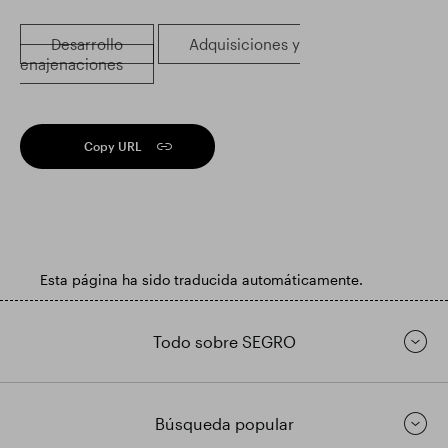
Desarrollo
Adquisiciones y
enajenaciones
Copy URL
Esta página ha sido traducida automáticamente.
Todo sobre SEGRO
Búsqueda popular