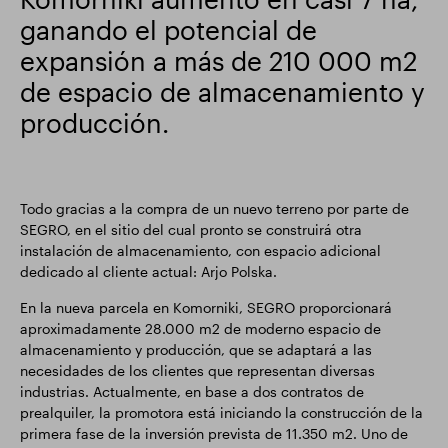
ganando el potencial de
Actualización comercial
Parque inteligente
expansión a más de 210 000 m2
de espacio de almacenamiento y
producción.
Todo gracias a la compra de un nuevo terreno por parte de
SEGRO, en el sitio del cual pronto se construirá otra
instalación de almacenamiento, con espacio adicional
dedicado al cliente actual: Arjo Polska.
En la nueva parcela en Komorniki, SEGRO proporcionará
aproximadamente 28.000 m2 de moderno espacio de
almacenamiento y producción, que se adaptará a las
necesidades de los clientes que representan diversas
industrias. Actualmente, en base a dos contratos de
prealquiler, la promotora está iniciando la construcción de la
primera fase de la inversión prevista de 11.350 m2. Uno de