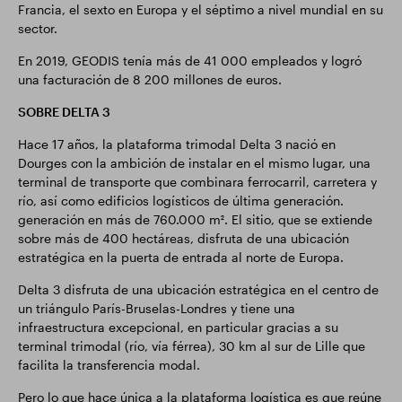
Francia, el sexto en Europa y el séptimo a nivel mundial en su
sector.
En 2019, GEODIS tenía más de 41 000 empleados y logró
una facturación de 8 200 millones de euros.
SOBRE DELTA 3
Hace 17 años, la plataforma trimodal Delta 3 nació en
Dourges con la ambición de instalar en el mismo lugar, una
terminal de transporte que combinara ferrocarril, carretera y
río, así como edificios logísticos de última generación.
generación en más de 760.000 m². El sitio, que se extiende
sobre más de 400 hectáreas, disfruta de una ubicación
estratégica en la puerta de entrada al norte de Europa.
Delta 3 disfruta de una ubicación estratégica en el centro de
un triángulo París-Bruselas-Londres y tiene una
infraestructura excepcional, en particular gracias a su
terminal trimodal (río, vía férrea), 30 km al sur de Lille que
facilita la transferencia modal.
Pero lo que hace única a la plataforma logística es que reúne