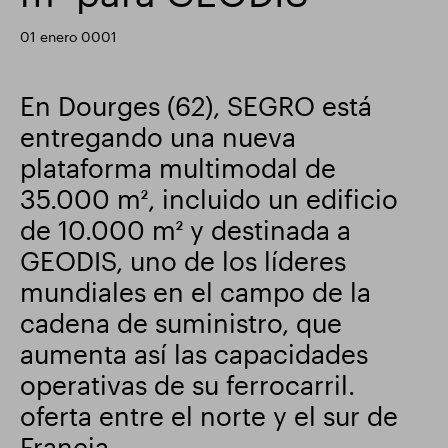
Actualización comercial
Parque inteligente
01 enero 0001
En Dourges (62), SEGRO está
entregando una nueva
plataforma multimodal de
35.000 m², incluido un edificio
de 10.000 m² y destinada a
GEODIS, uno de los líderes
mundiales en el campo de la
cadena de suministro, que
aumenta así las capacidades
operativas de su ferrocarril.
oferta entre el norte y el sur de
Francia.