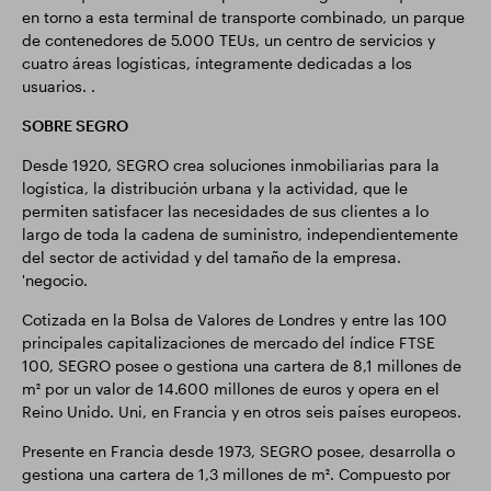
en torno a esta terminal de transporte combinado, un parque
de contenedores de 5.000 TEUs, un centro de servicios y
cuatro áreas logísticas, íntegramente dedicadas a los
usuarios. .
SOBRE SEGRO
Desde 1920, SEGRO crea soluciones inmobiliarias para la
logística, la distribución urbana y la actividad, que le
permiten satisfacer las necesidades de sus clientes a lo
largo de toda la cadena de suministro, independientemente
del sector de actividad y del tamaño de la empresa.
'negocio.
Cotizada en la Bolsa de Valores de Londres y entre las 100
principales capitalizaciones de mercado del índice FTSE
100, SEGRO posee o gestiona una cartera de 8,1 millones de
m² por un valor de 14.600 millones de euros y opera en el
Reino Unido. Uni, en Francia y en otros seis países europeos.
Presente en Francia desde 1973, SEGRO posee, desarrolla o
gestiona una cartera de 1,3 millones de m². Compuesto por