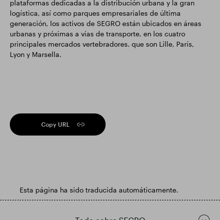
plataformas dedicadas a la distribución urbana y la gran
logística, así como parques empresariales de última
generación, los activos de SEGRO están ubicados en áreas
urbanas y próximas a vías de transporte, en los cuatro
principales mercados vertebradores. que son Lille, París,
Lyon y Marsella.
Copy URL
Esta página ha sido traducida automáticamente.