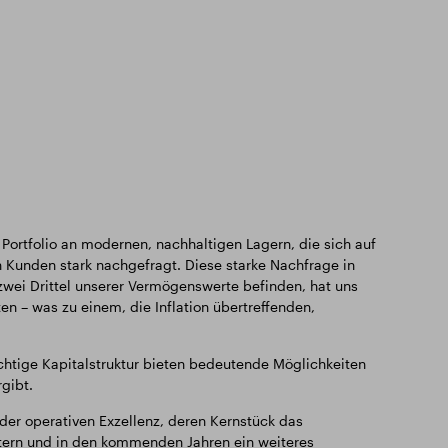
 Portfolio an modernen, nachhaltigen Lagern, die sich auf
n Kunden stark nachgefragt. Diese starke Nachfrage in
wei Drittel unserer Vermögenswerte befinden, hat uns
 – was zu einem, die Inflation übertreffenden,
htige Kapitalstruktur bieten bedeutende Möglichkeiten
gibt.
 der operativen Exzellenz, deren Kernstück das
tern und in den kommenden Jahren ein weiteres