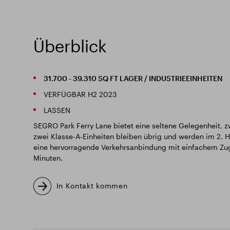
Überblick
31.700 - 39.310 SQ FT LAGER / INDUSTRIEEINHEITEN
VERFÜGBAR H2 2023
LASSEN
SEGRO Park Ferry Lane bietet eine seltene Gelegenheit, zw
zwei Klasse-A-Einheiten bleiben übrig und werden im 2. H
eine hervorragende Verkehrsanbindung mit einfachem Zuga
Minuten.
In Kontakt kommen