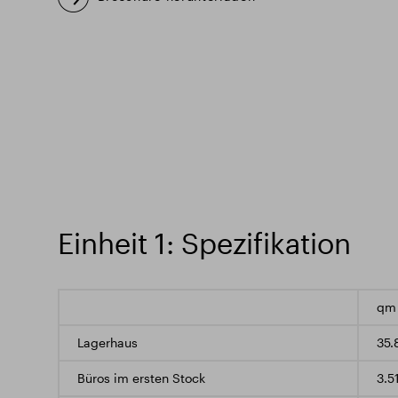
Einheit 1: Spezifikation
qm
Lagerhaus
35
Büros im ersten Stock
3.5