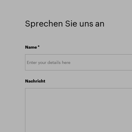
Sprechen Sie uns an
Name
*
Nachricht