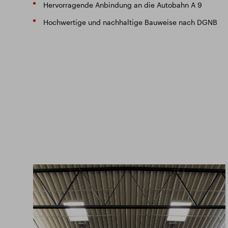
Hervorragende Anbindung an die Autobahn A 9
Hochwertige und nachhaltige Bauweise nach DGNB