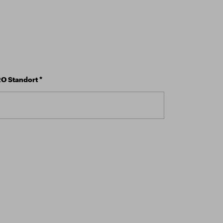
O Standort
*