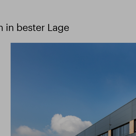
 in bester Lage