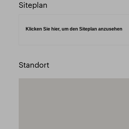
Siteplan
Klicken Sie hier, um den Siteplan anzusehen
Standort