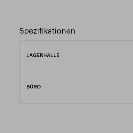
Spezifikationen
LAGERHALLE
BÜRO