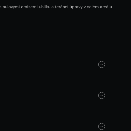
 s nulovými emisemi uhlíku a terénní úpravy v celém areálu