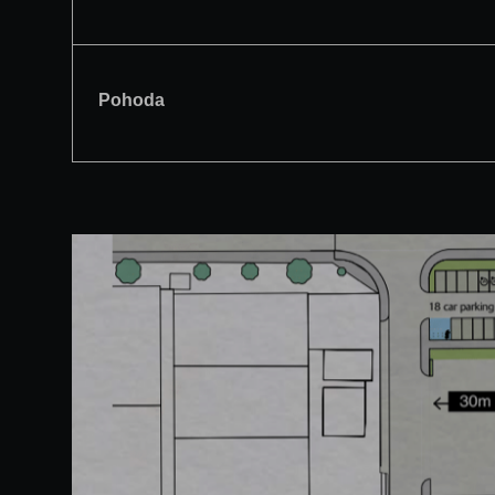
Pohoda