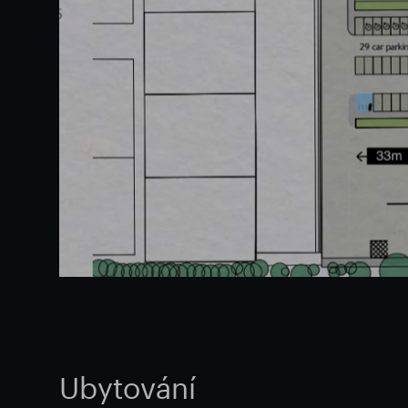
Ubytování