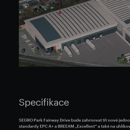
Specifikace
SEGRO Park Fairway Drive bude zahrnovat tři nové jedno
standardy EPC A+ a BREEAM „Excellent“ a také na uhlíkov