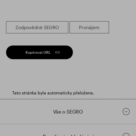
Zodpovědné SEGRO
Pronájem
Kopírovat URL
Tato stránka byla automaticky přeložena.
Vše o SEGRO