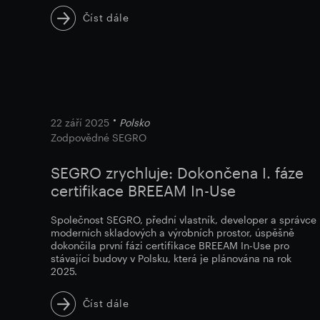
Číst dále
22 září 2025
Polsko
Zodpovědné SEGRO
SEGRO zrychluje: Dokončena I. fáze
certifikace BREEAM In-Use
Společnost SEGRO, přední vlastník, developer a správce
moderních skladových a výrobních prostor, úspěšně
dokončila první fázi certifikace BREEAM In-Use pro
stávající budovy v Polsku, která je plánována na rok
2025.
Číst dále