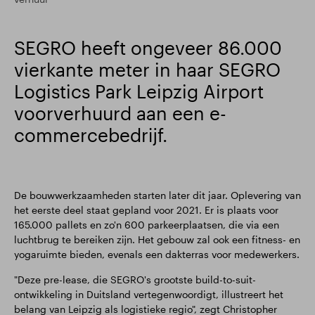
SEGRO heeft ongeveer 86.000
vierkante meter in haar SEGRO
Logistics Park Leipzig Airport
voorverhuurd aan een e-
commercebedrijf.
De bouwwerkzaamheden starten later dit jaar. Oplevering van
het eerste deel staat gepland voor 2021. Er is plaats voor
165.000 pallets en zo'n 600 parkeerplaatsen, die via een
luchtbrug te bereiken zijn. Het gebouw zal ook een fitness- en
yogaruimte bieden, evenals een dakterras voor medewerkers.
"Deze pre-lease, die SEGRO's grootste build-to-suit-
ontwikkeling in Duitsland vertegenwoordigt, illustreert het
belang van Leipzig als logistieke regio", zegt Christopher