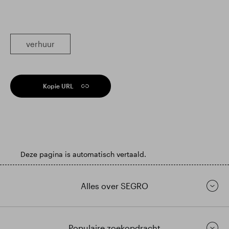
verhuur
Kopie URL
Deze pagina is automatisch vertaald.
Alles over SEGRO
Populaire zoekopdracht