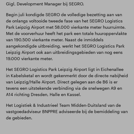
Gigl, Development Manager bij SEGRO.
Begin juli kondigde SEGRO de volledige bezetting aan van
de onlangs voltooide tweede fase van het SEGRO Logistics
Park Leipzig Airport met 58.000 vierkante meter huurruimte.
Met de voorverhuur heeft het park een totale huuroppervlakte
van 190.500 vierkante meter. Naast de inmiddels
aangekondigde uitbreiding, werkt het SEGRO Logistics Park
Leipzig Airport ook aan uitbreidingsgebieden van nog eens
19.000 vierkante meter.
Het SEGRO Logistics Park Leipzig Airport ligt in Eichenallee
in Kabelsketal en wordt gekenmerkt door de directe nabijheid
van Leipzig/Halle Airport. Direct gelegen aan de B6 is er
tevens een uitstekende verbinding via de snelwegen A9 en
A14 richting Dresden, Halle en Kassel.
Het Logistiek & Industrieel Team Midden-Duitsland van de
vastgoedadviseur BNPPRE adviseerde bij de bemiddeling van
de gebieden.