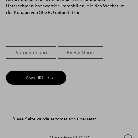
Unternehmen hochwertige Immobilien, die das Wachstum
der Kunden von SEGRO unterstützen.
Vermietungen
Entwicklung
Copy URL
Diese Seite wurde automatisch übersetzt.
Alles über SEGRO