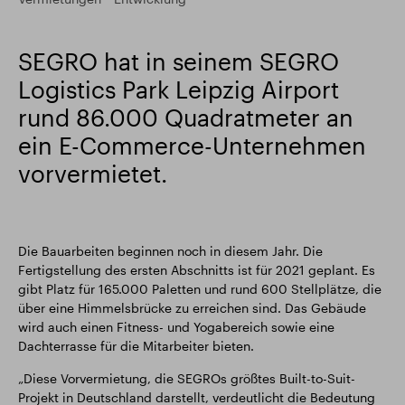
Intelligenter Park
Responsible SEGRO
SEGRO hat in seinem SEGRO
Logistics Park Leipzig Airport
rund 86.000 Quadratmeter an
ein E-Commerce-Unternehmen
vorvermietet.
Die Bauarbeiten beginnen noch in diesem Jahr. Die
Fertigstellung des ersten Abschnitts ist für 2021 geplant. Es
gibt Platz für 165.000 Paletten und rund 600 Stellplätze, die
über eine Himmelsbrücke zu erreichen sind. Das Gebäude
wird auch einen Fitness- und Yogabereich sowie eine
Dachterrasse für die Mitarbeiter bieten.
„Diese Vorvermietung, die SEGROs größtes Built-to-Suit-
Projekt in Deutschland darstellt, verdeutlicht die Bedeutung