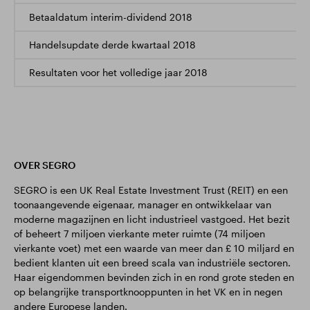
Betaaldatum interim-dividend 2018
Handelsupdate derde kwartaal 2018
Resultaten voor het volledige jaar 2018
OVER SEGRO
SEGRO is een UK Real Estate Investment Trust (REIT) en een
toonaangevende eigenaar, manager en ontwikkelaar van
moderne magazijnen en licht industrieel vastgoed. Het bezit
of beheert 7 miljoen vierkante meter ruimte (74 miljoen
vierkante voet) met een waarde van meer dan £ 10 miljard en
bedient klanten uit een breed scala van industriële sectoren.
Haar eigendommen bevinden zich in en rond grote steden en
op belangrijke transportknooppunten in het VK en in negen
andere Europese landen.