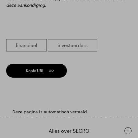
deze aankondiging.
financieel
investeerders
Kopie URL
Deze pagina is automatisch vertaald.
Alles over SEGRO