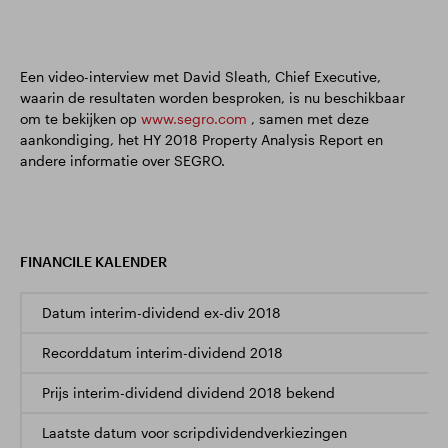
Een video-interview met David Sleath, Chief Executive,
waarin de resultaten worden besproken, is nu beschikbaar
om te bekijken op
www.segro.com
, samen met deze
aankondiging, het HY 2018 Property Analysis Report en
andere informatie over SEGRO.
FINANCILE KALENDER
Datum interim-dividend ex-div 2018
Recorddatum interim-dividend 2018
Prijs interim-dividend dividend 2018 bekend
Laatste datum voor scripdividendverkiezingen