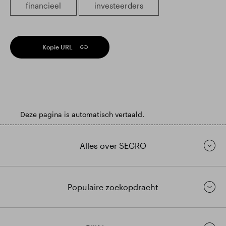
financieel
investeerders
Kopie URL
Deze pagina is automatisch vertaald.
Alles over SEGRO
Populaire zoekopdracht