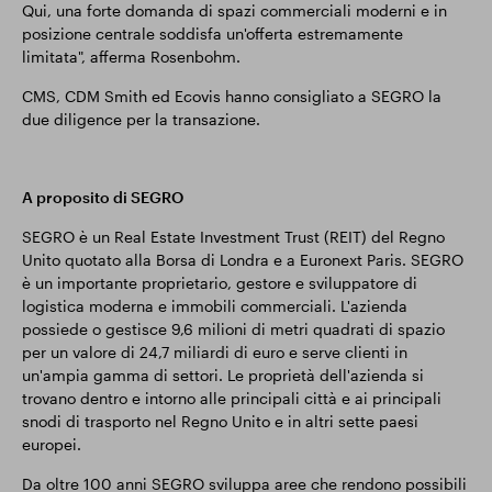
Qui, una forte domanda di spazi commerciali moderni e in
posizione centrale soddisfa un'offerta estremamente
limitata", afferma Rosenbohm.
CMS, CDM Smith ed Ecovis hanno consigliato a SEGRO la
due diligence per la transazione.
A proposito di SEGRO
SEGRO è un Real Estate Investment Trust (REIT) del Regno
Unito quotato alla Borsa di Londra e a Euronext Paris. SEGRO
è un importante proprietario, gestore e sviluppatore di
logistica moderna e immobili commerciali. L'azienda
possiede o gestisce 9,6 milioni di metri quadrati di spazio
per un valore di 24,7 miliardi di euro e serve clienti in
un'ampia gamma di settori. Le proprietà dell'azienda si
trovano dentro e intorno alle principali città e ai principali
snodi di trasporto nel Regno Unito e in altri sette paesi
europei.
Da oltre 100 anni SEGRO sviluppa aree che rendono possibili