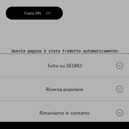
Copia URL
Questa pagina è stata tradotta automaticamente.
Tutto su SEGRO
Ricerca popolare
Rimaniamo in contatto