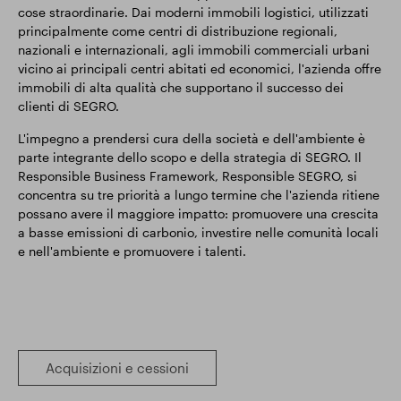
cose straordinarie. Dai moderni immobili logistici, utilizzati
principalmente come centri di distribuzione regionali,
nazionali e internazionali, agli immobili commerciali urbani
vicino ai principali centri abitati ed economici, l'azienda offre
immobili di alta qualità che supportano il successo dei
clienti di SEGRO.
L'impegno a prendersi cura della società e dell'ambiente è
parte integrante dello scopo e della strategia di SEGRO. Il
Responsible Business Framework, Responsible SEGRO, si
concentra su tre priorità a lungo termine che l'azienda ritiene
possano avere il maggiore impatto: promuovere una crescita
a basse emissioni di carbonio, investire nelle comunità locali
e nell'ambiente e promuovere i talenti.
Acquisizioni e cessioni