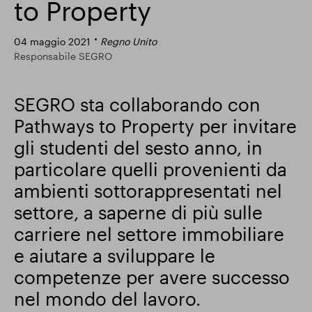
to Property
Risultati finanziari
04 maggio 2021
Regno Unito
Responsabile SEGRO
Aggiornamento commerciale
SEGRO sta collaborando con
Pathways to Property per invitare
Parco intelligente
gli studenti del sesto anno, in
particolare quelli provenienti da
ambienti sottorappresentati nel
settore, a saperne di più sulle
carriere nel settore immobiliare
e aiutare a sviluppare le
competenze per avere successo
nel mondo del lavoro.