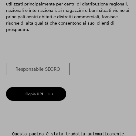
utilizzati principalmente per centri di distribuzione regionali,
nazionali e internazionali, ai magazzini urbani situati vicino ai
principali centri abitati e distretti commerciali, fornisce
risorse di alta qualità che consentono ai suoi clienti di
prosperare.
Responsabile SEGRO
Copia URL
Questa pagina è stata tradotta automaticamente.