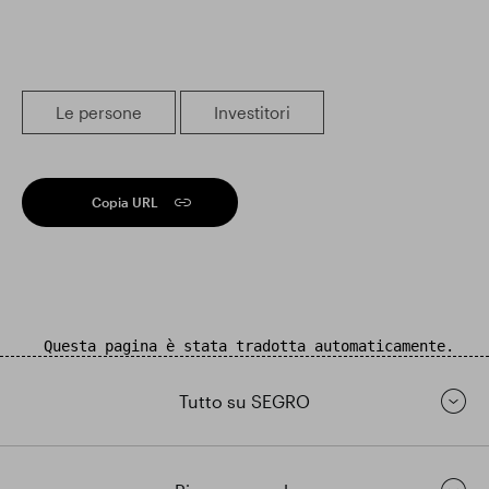
Le persone
Investitori
Copia URL
Questa pagina è stata tradotta automaticamente.
Tutto su SEGRO