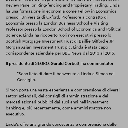
Review Panel on Ring-fencing and Proprietary Trading. Linda
ha una formazione in economia come Fellow in Economics
presso l'Università di Oxford, Professore a contratto di
Economia presso la London Business School e Visiting
Professor presso la London School of Economics and Political
Science. Linda ha ricoperto ruoli non esecutivi presso lo
Scottish Mortgage Investment Trust di Baillie Gifford e JP
Morgan Asian Investment Trust plc. Linda è stata capo
corrispondente aziendale per BBC News dal 2013 al 2015.
Il presidente di SEGRO, Gerald Corbett, ha commentato:
"Sono lieto di dare il benvenuto a Linda e Simon nel
Consiglio.
Simon porta una vasta esperienza e comprensione di diversi
settori aziendali, dei consigli di amministrazione e dei
mercati azionari pubblici dai suoi anni nell'investment
banking e, più recentemente, come amministratore non
esecutivo.
Linda's offre una grande conoscenza e comprensione delle