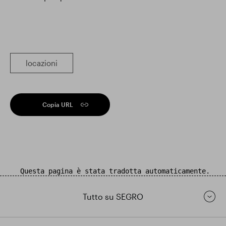
locazioni
Copia URL
Questa pagina è stata tradotta automaticamente.
Tutto su SEGRO