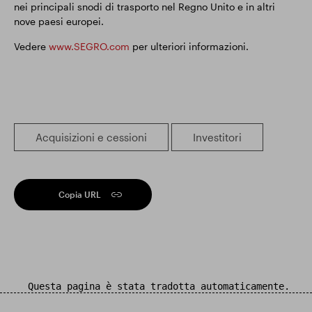
nei principali snodi di trasporto nel Regno Unito e in altri
nove paesi europei.
Vedere
www.SEGRO.com
per ulteriori informazioni.
Acquisizioni e cessioni
Investitori
Copia URL
Questa pagina è stata tradotta automaticamente.