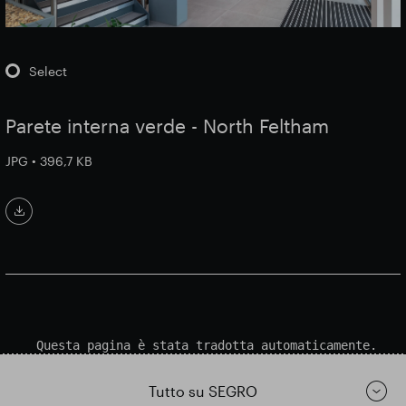
Select
Parete interna verde - North Feltham
JPG • 396,7 KB
Questa pagina è stata tradotta automaticamente.
Tutto su SEGRO