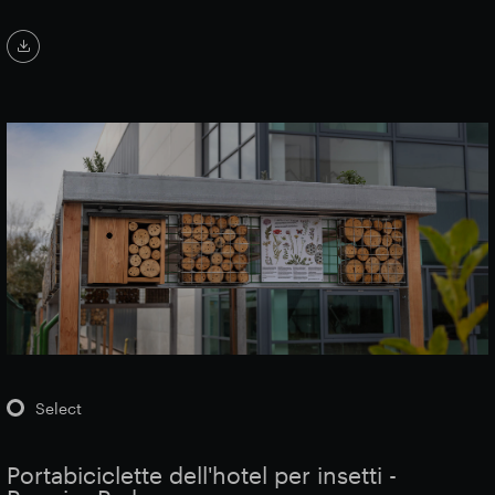
Select
Portabiciclette dell'hotel per insetti -