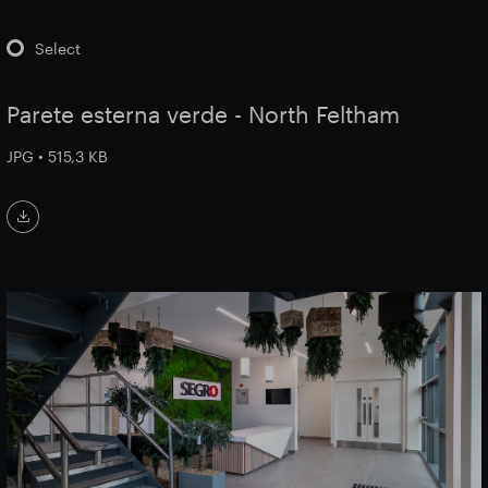
Select
Parete esterna verde - North Feltham
JPG • 515,3 KB