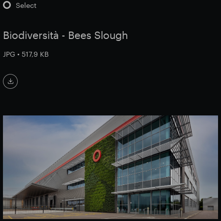
Select
Biodiversità - Bees Slough
JPG • 517,9 KB