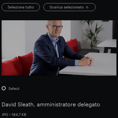
Seleziona tutto
Scarica selezionato
Select
David Sleath, amministratore delegato
JPG • 184,7 KB