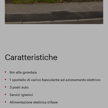
Caratteristiche
6m alla grondaia
1 sportello di carico basculante ad azionamento elettrico
3 posti auto
Servizi igienici
Alimentazione elettrica trifase