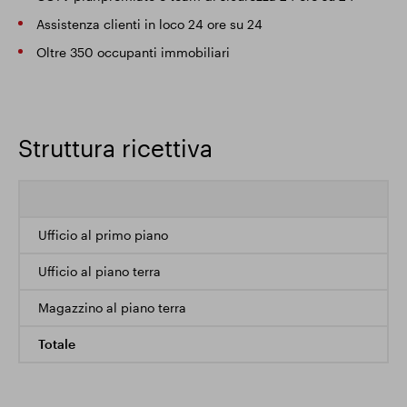
Assistenza clienti in loco 24 ore su 24
Oltre 350 occupanti immobiliari
Struttura ricettiva
Ufficio al primo piano
Ufficio al piano terra
Magazzino al piano terra
Totale