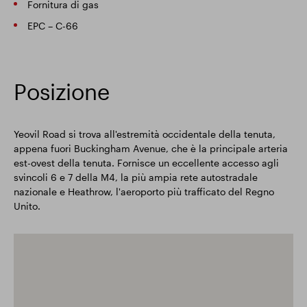
Fornitura di gas
EPC – C-66
Posizione
Yeovil Road si trova all'estremità occidentale della tenuta,
appena fuori Buckingham Avenue, che è la principale arteria
est-ovest della tenuta. Fornisce un eccellente accesso agli
svincoli 6 e 7 della M4, la più ampia rete autostradale
nazionale e Heathrow, l'aeroporto più trafficato del Regno
Unito.