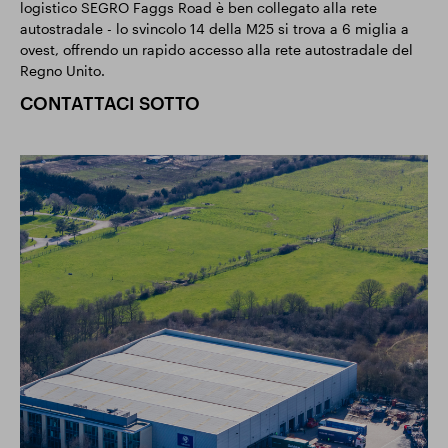
logistico SEGRO Faggs Road è ben collegato alla rete
autostradale - lo svincolo 14 della M25 si trova a 6 miglia a
ovest, offrendo un rapido accesso alla rete autostradale del
Regno Unito.
CONTATTACI SOTTO