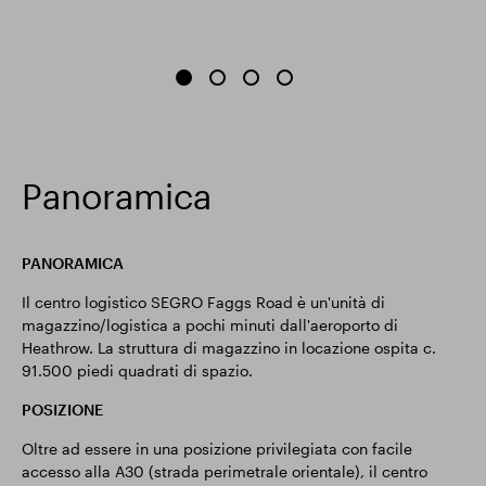
Panoramica
PANORAMICA
Il centro logistico SEGRO Faggs Road è un'unità di
magazzino/logistica a pochi minuti dall'aeroporto di
Heathrow. La struttura di magazzino in locazione ospita c.
91.500 piedi quadrati di spazio.
POSIZIONE
Oltre ad essere in una posizione privilegiata con facile
accesso alla A30 (strada perimetrale orientale), il centro