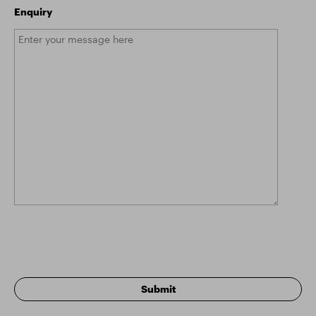
Enquiry