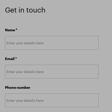
Get in touch
Name
*
Email
*
Phone number