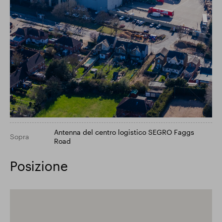
Antenna del centro logistico SEGRO Faggs
Sopra
Road
Posizione