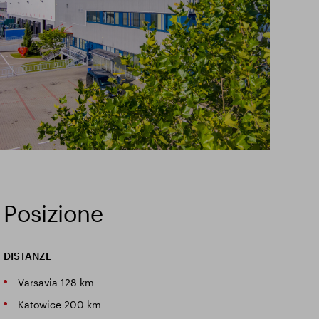
Posizione
DISTANZE
Varsavia 128 km
Katowice 200 km