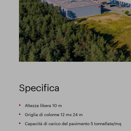
Specifica
Altezza libera 10 m
Griglia di colonne 12 mx 24 m
Capacità di carico del pavimento 5 tonnellate/mq