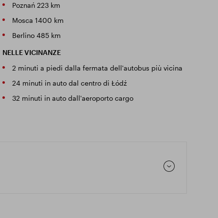
Poznań 223 km
Mosca 1400 km
Berlino 485 km
NELLE VICINANZE
2 minuti a piedi dalla fermata dell'autobus più vicina
24 minuti in auto dal centro di Łódź
32 minuti in auto dall'aeroporto cargo