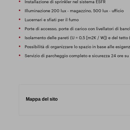
Installazione di sprinkler nel sistema ESFR
Illuminazione 200 lux - magazzino, 500 lux - ufficio
Lucernari e sfiati per il fumo
Porte di accesso, porte di carico con livellatori di banc
Isolamento delle pareti (U = 0,5 [m2K / W]) e del tetto
Possibilità di organizzare lo spazio in base alle esigenz
Servizio di parcheggio completo e sicurezza 24 ore su
Mappa del sito