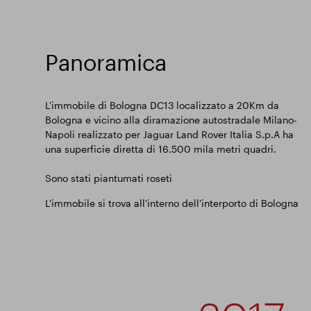
Panoramica
L'immobile di Bologna DC13 localizzato a 20Km da
Bologna e vicino alla diramazione autostradale Milano-
Napoli realizzato per Jaguar Land Rover Italia S.p.A ha
una superficie diretta di 16.500 mila metri quadri.
Sono stati piantumati roseti
L'immobile si trova all'interno dell'interporto di Bologna