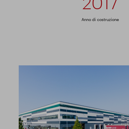
2017
Anno di costruzione