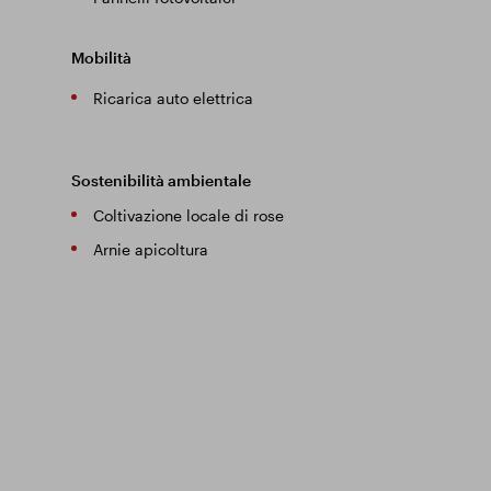
Mobilità
Ricarica auto elettrica
Sostenibilità ambientale
Coltivazione locale di rose
Arnie apicoltura