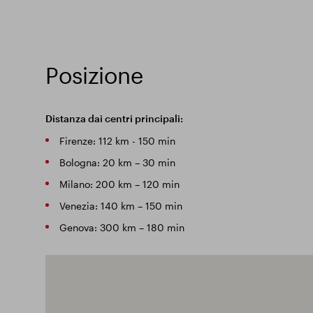
Posizione
Distanza dai centri principali:
Firenze: 112 km - 150 min
Bologna: 20 km – 30 min
Milano: 200 km – 120 min
Venezia: 140 km – 150 min
Genova: 300 km – 180 min