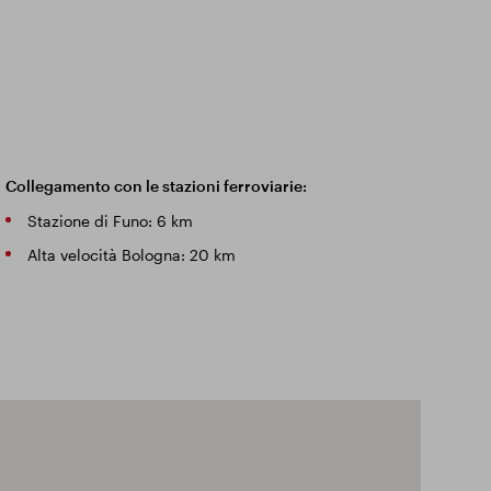
Collegamento con le stazioni ferroviarie:
Stazione di Funo: 6 km
Alta velocità Bologna: 20 km