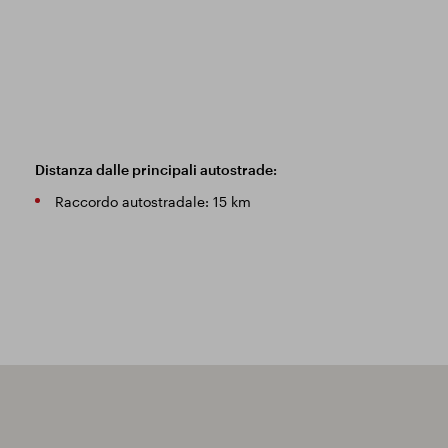
Distanza dalle principali autostrade:
Raccordo autostradale: 15 km