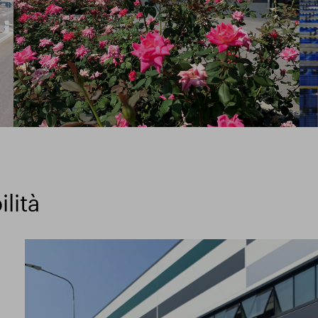
ilità