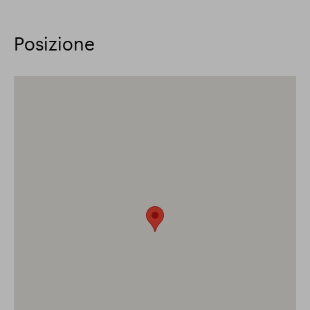
Posizione