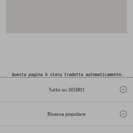
Questa pagina è stata tradotta automaticamente.
Tutto su SEGRO
Ricerca popolare