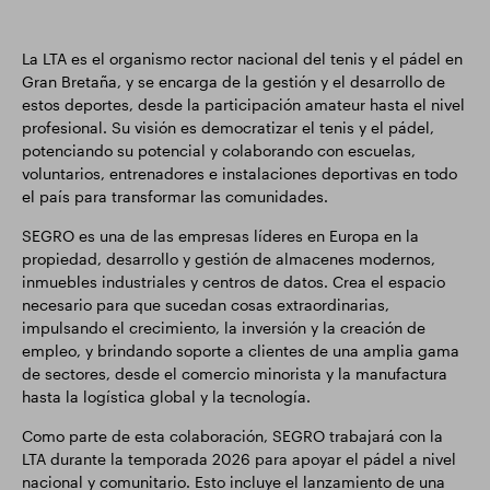
La LTA es el organismo rector nacional del tenis y el pádel en
Gran Bretaña, y se encarga de la gestión y el desarrollo de
estos deportes, desde la participación amateur hasta el nivel
profesional. Su visión es democratizar el tenis y el pádel,
potenciando su potencial y colaborando con escuelas,
voluntarios, entrenadores e instalaciones deportivas en todo
el país para transformar las comunidades.
SEGRO es una de las empresas líderes en Europa en la
propiedad, desarrollo y gestión de almacenes modernos,
inmuebles industriales y centros de datos. Crea el espacio
necesario para que sucedan cosas extraordinarias,
impulsando el crecimiento, la inversión y la creación de
empleo, y brindando soporte a clientes de una amplia gama
de sectores, desde el comercio minorista y la manufactura
hasta la logística global y la tecnología.
Como parte de esta colaboración, SEGRO trabajará con la
LTA durante la temporada 2026 para apoyar el pádel a nivel
nacional y comunitario. Esto incluye el lanzamiento de una