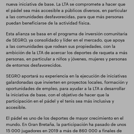
nueva iniciativa de base. La LTA se compromete a hacer que
el pádel sea más accesible a públicos diversos, en particular
a las comunidades desfavorecidas, para que más personas
puedan beneficiarse de la actividad física.
Esta alianza se basa en el programa de inversión comunitaria
de SEGRO, ya consolidado y líder en el mercado, que apoya
a las comunidades que rodean sus propiedades, con la
ambición de la LTA de acercar los deportes de raqueta a más
personas, en particular a niños y jóvenes, mujeres y personas
de entornos desfavorecidos.
SEGRO aportará su experiencia en la ejecución de iniciativas
galardonadas que invierten en proyectos locales, formación y
oportunidades de empleo, para ayudar a la LTA a desarrollar
la iniciativa de base, con el objetivo de hacer que la
participación en el pádel y el tenis sea más inclusiva y
accesible.
El pádel es uno de los deportes de mayor crecimiento en el
mundo. En Gran Bretaña, la participación ha pasado de unos
15 000 jugadores en 2019 a más de 860 000 a finales de