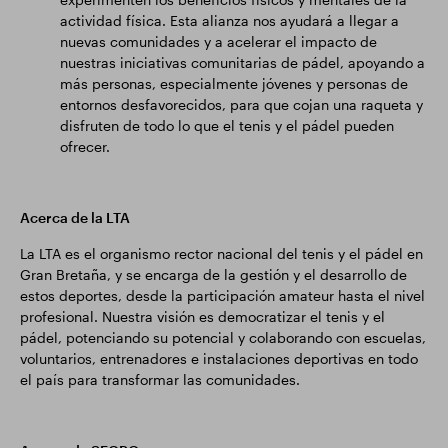
actividad física. Esta alianza nos ayudará a llegar a
nuevas comunidades y a acelerar el impacto de
nuestras iniciativas comunitarias de pádel, apoyando a
más personas, especialmente jóvenes y personas de
entornos desfavorecidos, para que cojan una raqueta y
disfruten de todo lo que el tenis y el pádel pueden
ofrecer.
Acerca de la LTA
La LTA es el organismo rector nacional del tenis y el pádel en
Gran Bretaña, y se encarga de la gestión y el desarrollo de
estos deportes, desde la participación amateur hasta el nivel
profesional. Nuestra visión es democratizar el tenis y el
pádel, potenciando su potencial y colaborando con escuelas,
voluntarios, entrenadores e instalaciones deportivas en todo
el país para transformar las comunidades.