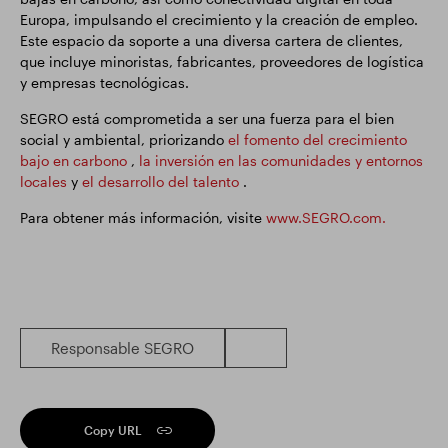
Europa, impulsando el crecimiento y la creación de empleo.
Este espacio da soporte a una diversa cartera de clientes,
que incluye minoristas, fabricantes, proveedores de logística
y empresas tecnológicas.
SEGRO está comprometida a ser una fuerza para el bien
social y ambiental, priorizando
el fomento del crecimiento
bajo en carbono
,
la inversión en las comunidades y entornos
locales
y
el desarrollo del talento
.
Para obtener más información, visite
www.SEGRO.com.
Responsable SEGRO
Copy URL