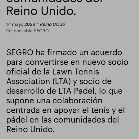
Reino Unido.
Actualización comercial
Parque inteligente
14 mayo 2026
Reino Unido
Responsable SEGRO
SEGRO ha firmado un acuerdo
para convertirse en nuevo socio
oficial de la Lawn Tennis
Association (LTA) y socio de
desarrollo de LTA Padel, lo que
supone una colaboración
centrada en apoyar el tenis y el
pádel en las comunidades del
Reino Unido.