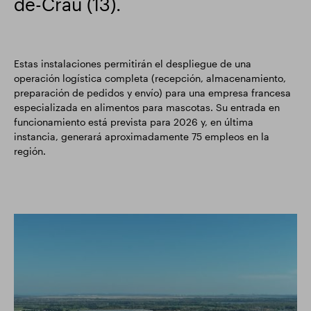
de-Crau (13).
Estas instalaciones permitirán el despliegue de una
operación logística completa (recepción, almacenamiento,
preparación de pedidos y envío) para una empresa francesa
especializada en alimentos para mascotas. Su entrada en
funcionamiento está prevista para 2026 y, en última
instancia, generará aproximadamente 75 empleos en la
región.