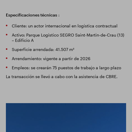
Especificaciones técnicas
:
Cliente: un actor internacional en logística contractual
Activo: Parque Logístico SEGRO Saint-Martin-de-Crau (13)
– Edificio A
Superficie arrendada: 41.507 m²
Arrendamiento: vigente a partir de 2026
Empleos: se crearán 75 puestos de trabajo a largo plazo
La transacción se llevó a cabo con la asistencia de CBRE.