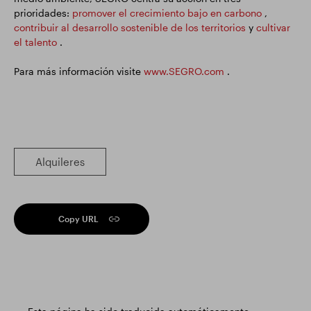
prioridades:
promover el crecimiento bajo en carbono
,
contribuir al desarrollo sostenible de los territorios
y
cultivar
el talento
.
Para más información visite
www.SEGRO.com
.
Alquileres
Copy URL