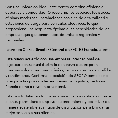
Con una ubicación ideal, este centro combina eficiencia
operativa y comodidad. Ofrece amplios espacios logísticos,
oficinas modernas, instalaciones sociales de alta calidad y
estaciones de carga para vehículos eléctricos, lo que
proporciona una respuesta óptima a las necesidades de las
empresas que gestionan flujos de trabajo regionales y
nacionales.
Laurence Giard, Director General de SEGRO Francia,
afirma:
Este nuevo acuerdo con una empresa internacional de
logística contractual ilustra la confianza que inspiran
nuestras soluciones inmobiliarias, reconocidas por su calidad
y rendimiento. Confirma la posición de SEGRO como socio
líder para las principales empresas de logística, tanto en
Francia como a nivel internacional.
Estamos fortaleciendo una asociación a largo plazo con este
cliente, permitiéndole apoyar su crecimiento y optimizar de
manera sostenible sus flujos de distribución para brindar un
mejor servicio a sus clientes.