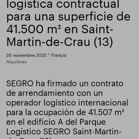
logística contractual
Actualización comercial
Parque inteligente
para una superficie de
41.500 m² en Saint-
Martin-de-Crau (13)
20 noviembre 2025
Francia
Alquileres
SEGRO ha firmado un contrato
de arrendamiento con un
operador logístico internacional
para la ocupación de 41.507 m²
en el edificio A del Parque
Logístico SEGRO Saint-Martin-