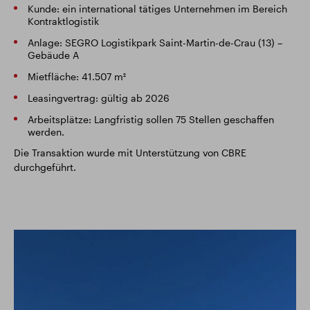
Kunde: ein international tätiges Unternehmen im Bereich
Kontraktlogistik
Anlage: SEGRO Logistikpark Saint-Martin-de-Crau (13) –
Gebäude A
Mietfläche: 41.507 m²
Leasingvertrag: gültig ab 2026
Arbeitsplätze: Langfristig sollen 75 Stellen geschaffen
werden.
Die Transaktion wurde mit Unterstützung von CBRE
durchgeführt.