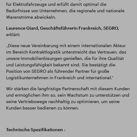
für Elektrofahrzeuge und erfüllt damit optimal die
Bedürfnisse von Unternehmen, die regionale und nationale
Warenströme abwickeln.
Laurence Giard, Geschäftsführerin Frankreich, SEGRO,
erklärt:
„Diese neue Vereinbarung mit einem internationalen Akteur
im Bereich Kontraktlogistik unterstreicht das Vertrauen, das
unsere Immobilienlösungen genießen, die für ihre Qualität
und Leistungsfähigkeit bekannt sind. Sie bestätigt die
Position von SEGRO als führender Partner für große
Logistikunternehmen in Frankreich und international.“
Wir stärken die langfristige Partnerschaft mit diesem Kunden
und ermöglichen ihm so, sein Wachstum zu unterstützen und
seine Vertriebswege nachhaltig zu optimieren, um seine
Kunden besser bedienen zu können.
Technische Spezifikationen
: