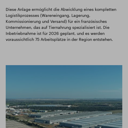
Diese Anlage ermöglicht die Abwicklung eines kompletten
Logistikprozesses (Wareneingang, Lagerung,
Kommissionierung und Versand) für ein französisches
Unternehmen, das auf Tiernahrung spezialisiert ist. Die
Inbetriebnahme ist für 2026 geplant, und es werden
voraussichtlich 75 Arbeitsplätze in der Region entstehen.