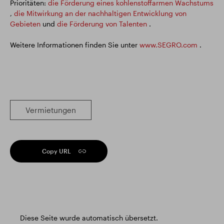
Prioritäten:
die Förderung eines kohlenstoffarmen Wachstums
,
die Mitwirkung an der nachhaltigen Entwicklung von
Gebieten
und
die Förderung von Talenten
.
Weitere Informationen finden Sie unter
www.SEGRO.com
.
Vermietungen
Copy URL
Diese Seite wurde automatisch übersetzt.