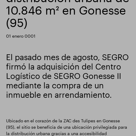
10.846 m² en Gonesse
Actualización comercial
Parque inteligente
(95)
01 enero 0001
El pasado mes de agosto, SEGRO
firmó la adquisición del Centro
Logístico de SEGRO Gonesse II
mediante la compra de un
inmueble en arrendamiento.
Ubicado en el corazón de la ZAC des Tulipes en Gonesse
(95), el sitio se beneficia de una ubicación privilegiada para
la distribución urbana gracias a una accesibilidad