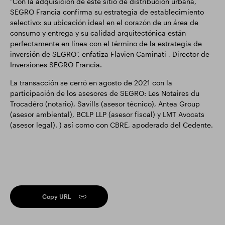
"Con la adquisición de este sitio de distribución urbana,
SEGRO Francia confirma su estrategia de establecimiento
selectivo: su ubicación ideal en el corazón de un área de
consumo y entrega y su calidad arquitectónica están
perfectamente en línea con el término de la estrategia de
inversión de SEGRO", enfatiza Flavien Caminati , Director de
Inversiones SEGRO Francia.
La transacción se cerró en agosto de 2021 con la
participación de los asesores de SEGRO: Les Notaires du
Trocadéro (notario), Savills (asesor técnico), Antea Group
(asesor ambiental), BCLP LLP (asesor fiscal) y LMT Avocats
(asesor legal). ) así como con CBRE, apoderado del Cedente.
Copy URL