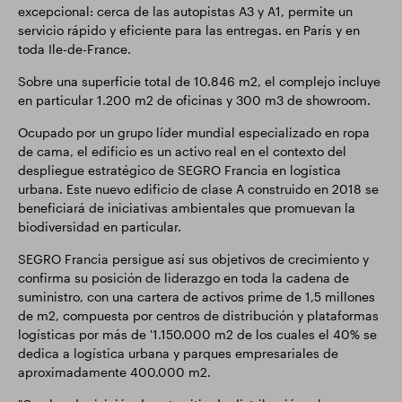
excepcional: cerca de las autopistas A3 y A1, permite un
servicio rápido y eficiente para las entregas. en París y en
toda Ile-de-France.
Sobre una superficie total de 10.846 m2, el complejo incluye
en particular 1.200 m2 de oficinas y 300 m3 de showroom.
Ocupado por un grupo líder mundial especializado en ropa
de cama, el edificio es un activo real en el contexto del
despliegue estratégico de SEGRO Francia en logística
urbana. Este nuevo edificio de clase A construido en 2018 se
beneficiará de iniciativas ambientales que promuevan la
biodiversidad en particular.
SEGRO Francia persigue así sus objetivos de crecimiento y
confirma su posición de liderazgo en toda la cadena de
suministro, con una cartera de activos prime de 1,5 millones
de m2, compuesta por centros de distribución y plataformas
logísticas por más de '1.150.000 m2 de los cuales el 40% se
dedica a logística urbana y parques empresariales de
aproximadamente 400.000 m2.