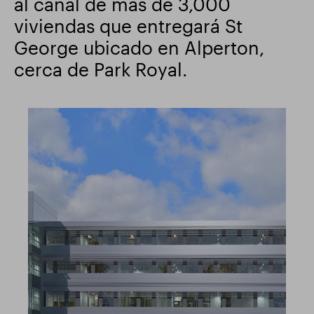
al canal de más de 3,000
viviendas que entregará St
George ubicado en Alperton,
cerca de Park Royal.