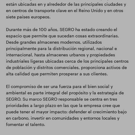
están ubicadas en y alrededor de las principales ciudades y
en centros de transporte clave en el Reino Unido y en otros
siete países europeos.
Durante más de 100 años, SEGRO ha estado creando el
espacio que permite que sucedan cosas extraordinarias.
Desde grandes almacenes modernos, utilizados
principalmente para la distribución regional, nacional e
internacional, hasta almacenes urbanos y propiedades
industriales ligeras ubicadas cerca de los principales centros
de población y distritos comerciales, proporciona activos de
alta calidad que permiten prosperar a sus clientes.
El compromiso de ser una fuerza para el bien social y
ambiental es parte integral del propósito y la estrategia de
SEGRO. Su marco SEGRO responsable se centra en tres
prioridades a largo plazo en las que la empresa cree que
puede tener el mayor impacto: defender el crecimiento bajo
en carbono, invertir en comunidades y entornos locales y
fomentar el talento.