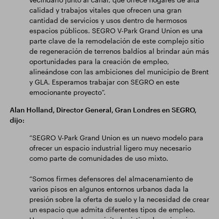
calidad y trabajos vitales que ofrecen una gran
cantidad de servicios y usos dentro de hermosos
espacios públicos. SEGRO V-Park Grand Union es una
parte clave de la remodelación de este complejo sitio
de regeneración de terrenos baldíos al brindar aún más
oportunidades para la creación de empleo,
alineándose con las ambiciones del municipio de Brent
y GLA. Esperamos trabajar con SEGRO en este
emocionante proyecto”.
Alan Holland, Director General, Gran Londres en SEGRO,
dijo:
“SEGRO V-Park Grand Union es un nuevo modelo para
ofrecer un espacio industrial ligero muy necesario
como parte de comunidades de uso mixto.
“Somos firmes defensores del almacenamiento de
varios pisos en algunos entornos urbanos dada la
presión sobre la oferta de suelo y la necesidad de crear
un espacio que admita diferentes tipos de empleo.