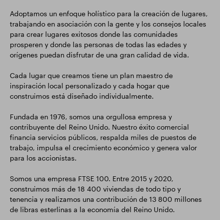
Adoptamos un enfoque holístico para la creación de lugares,
trabajando en asociación con la gente y los consejos locales
para crear lugares exitosos donde las comunidades
prosperen y donde las personas de todas las edades y
orígenes puedan disfrutar de una gran calidad de vida.
Cada lugar que creamos tiene un plan maestro de
inspiración local personalizado y cada hogar que
construimos está diseñado individualmente.
Fundada en 1976, somos una orgullosa empresa y
contribuyente del Reino Unido. Nuestro éxito comercial
financia servicios públicos, respalda miles de puestos de
trabajo, impulsa el crecimiento económico y genera valor
para los accionistas.
Somos una empresa FTSE 100. Entre 2015 y 2020,
construimos más de 18 400 viviendas de todo tipo y
tenencia y realizamos una contribución de 13 800 millones
de libras esterlinas a la economía del Reino Unido.