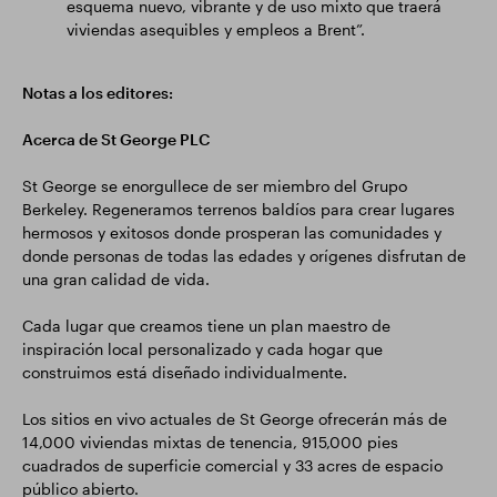
esquema nuevo, vibrante y de uso mixto que traerá
viviendas asequibles y empleos a Brent”.
Notas a los editores:
Acerca de St George PLC
St George se enorgullece de ser miembro del Grupo
Berkeley. Regeneramos terrenos baldíos para crear lugares
hermosos y exitosos donde prosperan las comunidades y
donde personas de todas las edades y orígenes disfrutan de
una gran calidad de vida.
Cada lugar que creamos tiene un plan maestro de
inspiración local personalizado y cada hogar que
construimos está diseñado individualmente.
Los sitios en vivo actuales de St George ofrecerán más de
14,000 viviendas mixtas de tenencia, 915,000 pies
cuadrados de superficie comercial y 33 acres de espacio
público abierto.