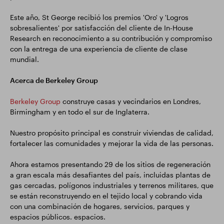
Este año, St George recibió los premios 'Oro' y 'Logros
sobresalientes' por satisfacción del cliente de In-House
Research en reconocimiento a su contribución y compromiso
con la entrega de una experiencia de cliente de clase
mundial.
Acerca de Berkeley Group
Berkeley Group
construye casas y vecindarios en Londres,
Birmingham y en todo el sur de Inglaterra.
Nuestro propósito principal es construir viviendas de calidad,
fortalecer las comunidades y mejorar la vida de las personas.
Ahora estamos presentando 29 de los sitios de regeneración
a gran escala más desafiantes del país, incluidas plantas de
gas cercadas, polígonos industriales y terrenos militares, que
se están reconstruyendo en el tejido local y cobrando vida
con una combinación de hogares, servicios, parques y
espacios públicos. espacios.