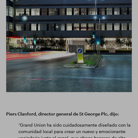
Piers Clanford, director general de St George Plc, dijo:
“Grand Union ha sido cuidadosamente diseñado con la
comunidad local para crear un nuevo y emocionante
vecindario junto al canal, que ofrece hogares de alta