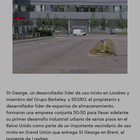
St George, un desarrollador líder de uso mixto en Londres y
miembro del Grupo Berkeley, y SEGRO, el propietario y
desarrollador líder de espacios de almacenamiento,
formaron una empresa conjunta 50:50 para llevar adelante
su primer desarrollo industrial urbano de varios pisos en el
Reino Unido como parte de un importante vecindario de uso
mixto en Grand Union que entrega St George en Brent, al
noroeste de Londres.