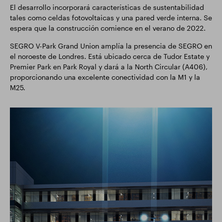
El desarrollo incorporará características de sustentabilidad
tales como celdas fotovoltaicas y una pared verde interna. Se
espera que la construcción comience en el verano de 2022.
SEGRO V-Park Grand Union amplía la presencia de SEGRO en
el noroeste de Londres. Está ubicado cerca de Tudor Estate y
Premier Park en Park Royal y dará a la North Circular (A406),
proporcionando una excelente conectividad con la M1 y la
M25.