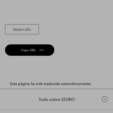
Desarrollo
Copy URL
Esta página ha sido traducida automáticamente.
Todo sobre SEGRO