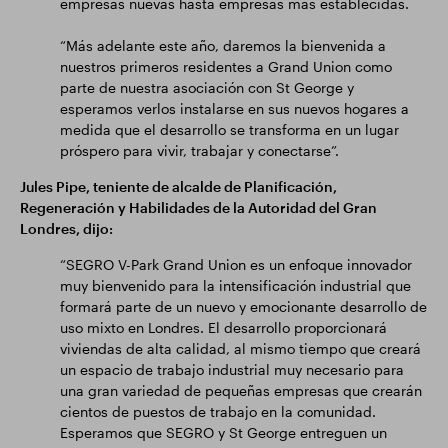
empresas nuevas hasta empresas más establecidas.
“Más adelante este año, daremos la bienvenida a
nuestros primeros residentes a Grand Union como
parte de nuestra asociación con St George y
esperamos verlos instalarse en sus nuevos hogares a
medida que el desarrollo se transforma en un lugar
próspero para vivir, trabajar y conectarse”.
Jules Pipe, teniente de alcalde de Planificación,
Regeneración y Habilidades de la Autoridad del Gran
Londres, dijo:
“SEGRO V-Park Grand Union es un enfoque innovador
muy bienvenido para la intensificación industrial que
formará parte de un nuevo y emocionante desarrollo de
uso mixto en Londres. El desarrollo proporcionará
viviendas de alta calidad, al mismo tiempo que creará
un espacio de trabajo industrial muy necesario para
una gran variedad de pequeñas empresas que crearán
cientos de puestos de trabajo en la comunidad.
Esperamos que SEGRO y St George entreguen un