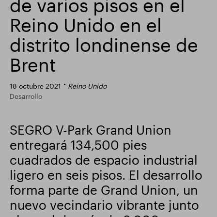
de varios pisos en el
Actualización comercial
Parque inteligente
Reino Unido en el
distrito londinense de
Brent
18 octubre 2021
Reino Unido
Desarrollo
SEGRO V-Park Grand Union
entregará 134,500 pies
cuadrados de espacio industrial
ligero en seis pisos. El desarrollo
forma parte de Grand Union, un
nuevo vecindario vibrante junto