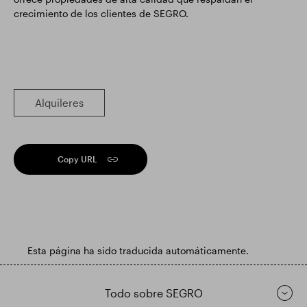
crecimiento de los clientes de SEGRO.
Alquileres
Copy URL
Esta página ha sido traducida automáticamente.
Todo sobre SEGRO