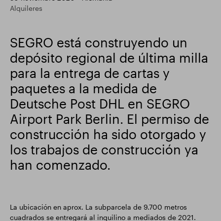
Alquileres
Actualización comercial
Parque inteligente
SEGRO está construyendo un
depósito regional de última milla
para la entrega de cartas y
paquetes a la medida de
Deutsche Post DHL en SEGRO
Airport Park Berlin. El permiso de
construcción ha sido otorgado y
los trabajos de construcción ya
han comenzado.
La ubicación en aprox. La subparcela de 9.700 metros
cuadrados se entregará al inquilino a mediados de 2021.