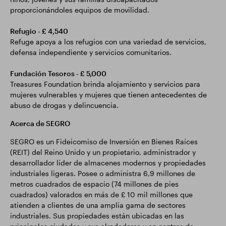
proporcionándoles equipos de movilidad.
Refugio - £ 4,540
Refuge apoya a los refugios con una variedad de servicios,
defensa independiente y servicios comunitarios.
Fundación Tesoros - £ 5,000
Treasures Foundation brinda alojamiento y servicios para
mujeres vulnerables y mujeres que tienen antecedentes de
abuso de drogas y delincuencia.
Acerca de SEGRO
SEGRO es un Fideicomiso de Inversión en Bienes Raíces
(REIT) del Reino Unido y un propietario, administrador y
desarrollador líder de almacenes modernos y propiedades
industriales ligeras. Posee o administra 6,9 millones de
metros cuadrados de espacio (74 millones de pies
cuadrados) valorados en más de £ 10 mil millones que
atienden a clientes de una amplia gama de sectores
industriales. Sus propiedades están ubicadas en las