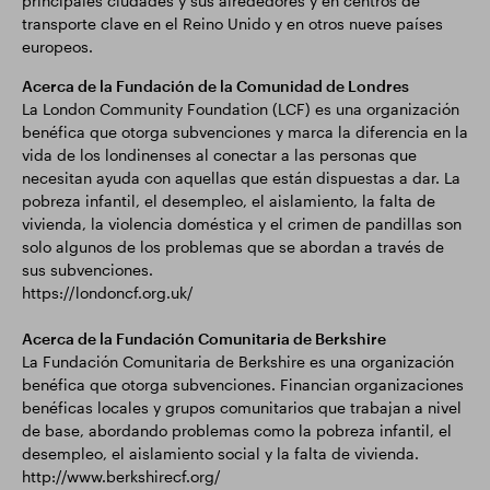
principales ciudades y sus alrededores y en centros de
transporte clave en el Reino Unido y en otros nueve países
europeos.
Acerca de la Fundación de la Comunidad de Londres
La London Community Foundation (LCF) es una organización
benéfica que otorga subvenciones y marca la diferencia en la
vida de los londinenses al conectar a las personas que
necesitan ayuda con aquellas que están dispuestas a dar. La
pobreza infantil, el desempleo, el aislamiento, la falta de
vivienda, la violencia doméstica y el crimen de pandillas son
solo algunos de los problemas que se abordan a través de
sus subvenciones.
https://londoncf.org.uk/
Acerca de la Fundación Comunitaria de Berkshire
La Fundación Comunitaria de Berkshire es una organización
benéfica que otorga subvenciones. Financian organizaciones
benéficas locales y grupos comunitarios que trabajan a nivel
de base, abordando problemas como la pobreza infantil, el
desempleo, el aislamiento social y la falta de vivienda.
http://www.berkshirecf.org/