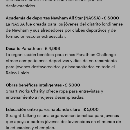
desfavorecidos.
Academia de deportes Newham All Star (NASSA) - £ 5,000
La NASSA fue creada para los jóvenes del distrito londinense
de Newham y sus alrededores por clubes deportivos y de
formación escolar extraescolar.
Desafío Panathlon - £ 4,998
La organización benéfica para niños Panathlon Challenge
ofrece competiciones deportivas y días de entrenamiento
para jóvenes desfavorecidos y discapacitados en todo el
Reino Unido.
Obras benéficas inteligentes - £ 5,000
Smart Works Charity ofrece ropa para entrevistas y
entrenamiento a mujeres desempleadas.
Educación entre pares hablando claro - £ 5,000
Straight Talking es una organización benéfica para jóvenes
que apoya a padres jóvenes desfavorecidos en el mundo de
la educación y el empleo.