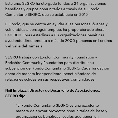
Este año, SEGRO ha otorgado fondos a 24 organizaciones
benéficas y grupos comunitarios a través de su Fondo
Comunitario SEGRO, que se estableció en 2015.
El Fondo, que se centra en ayudar a las personas jóvenes y
vulnerables a conseguir empleo, ha proporcionado ahora
340 000 libras esterlinas a 66 organizaciones benéficas,
ayudando directamente a más de 2000 personas en Londres
y el valle del Támesis.
SEGRO trabaja con London Community Foundation y
Berkshire Community Foundation para distribuir su
subvención del Fondo Comunitario SEGRO. Cada fundación
opera de manera independiente, beneficiándose de
relaciones sólidas en sus respectivas comunidades.
Neil Impiazzi, Director de Desarrollo de Asociaciones,
SEGRO dijo:
“El Fondo Comunitario SEGRO es una excelente
manera de apoyar proyectos comunitarios de base y
organizaciones benéficas locales que tienen un