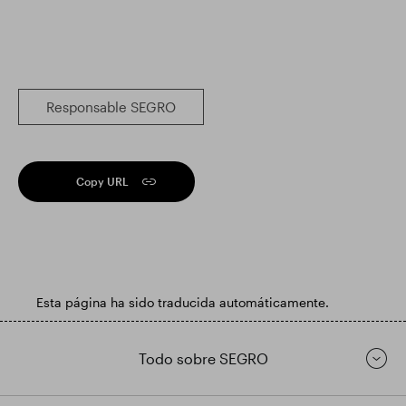
Responsable SEGRO
Copy URL
Esta página ha sido traducida automáticamente.
Todo sobre SEGRO