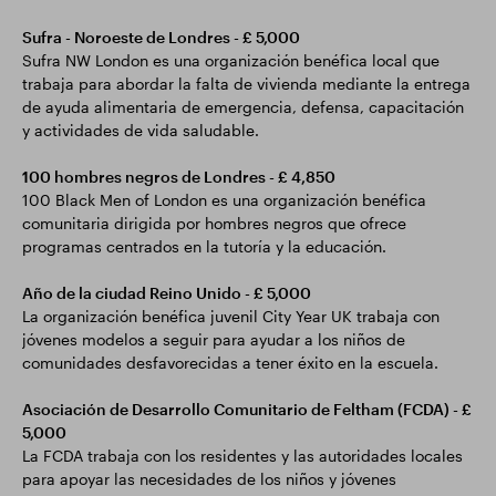
Sufra - Noroeste de Londres - £ 5,000
Sufra NW London es una organización benéfica local que
trabaja para abordar la falta de vivienda mediante la entrega
de ayuda alimentaria de emergencia, defensa, capacitación
y actividades de vida saludable.
100 hombres negros de Londres - £ 4,850
100 Black Men of London es una organización benéfica
comunitaria dirigida por hombres negros que ofrece
programas centrados en la tutoría y la educación.
Año de la ciudad Reino Unido - £ 5,000
La organización benéfica juvenil City Year UK trabaja con
jóvenes modelos a seguir para ayudar a los niños de
comunidades desfavorecidas a tener éxito en la escuela.
Asociación de Desarrollo Comunitario de Feltham (FCDA) - £
5,000
La FCDA trabaja con los residentes y las autoridades locales
para apoyar las necesidades de los niños y jóvenes