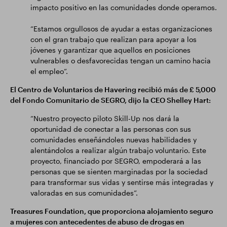
impacto positivo en las comunidades donde operamos.
“Estamos orgullosos de ayudar a estas organizaciones
con el gran trabajo que realizan para apoyar a los
jóvenes y garantizar que aquellos en posiciones
vulnerables o desfavorecidas tengan un camino hacia
el empleo”.
El Centro de Voluntarios de Havering recibió más de £ 5,000
del Fondo Comunitario de SEGRO, dijo la CEO Shelley Hart:
“Nuestro proyecto piloto Skill-Up nos dará la
oportunidad de conectar a las personas con sus
comunidades enseñándoles nuevas habilidades y
alentándolos a realizar algún trabajo voluntario. Este
proyecto, financiado por SEGRO, empoderará a las
personas que se sienten marginadas por la sociedad
para transformar sus vidas y sentirse más integradas y
valoradas en sus comunidades”.
Treasures Foundation, que proporciona alojamiento seguro
a mujeres con antecedentes de abuso de drogas en