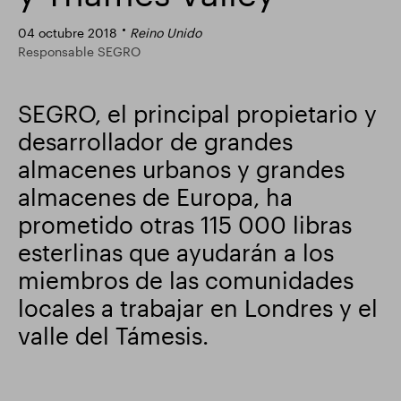
Actualización comercial
Parque inteligente
04 octubre 2018
Reino Unido
Responsable SEGRO
SEGRO, el principal propietario y
desarrollador de grandes
almacenes urbanos y grandes
almacenes de Europa, ha
prometido otras 115 000 libras
esterlinas que ayudarán a los
miembros de las comunidades
locales a trabajar en Londres y el
valle del Támesis.