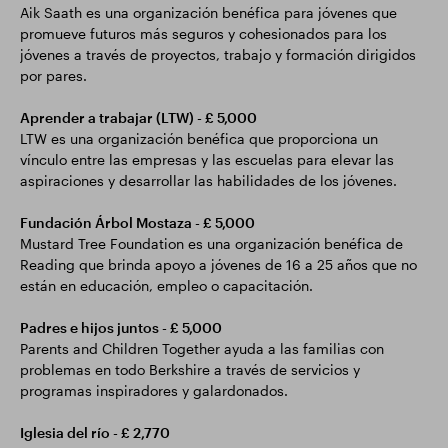
Aik Saath es una organización benéfica para jóvenes que
promueve futuros más seguros y cohesionados para los
jóvenes a través de proyectos, trabajo y formación dirigidos
por pares.
Aprender a trabajar (LTW) - £ 5,000
LTW es una organización benéfica que proporciona un
vínculo entre las empresas y las escuelas para elevar las
aspiraciones y desarrollar las habilidades de los jóvenes.
Fundación Árbol Mostaza - £ 5,000
Mustard Tree Foundation es una organización benéfica de
Reading que brinda apoyo a jóvenes de 16 a 25 años que no
están en educación, empleo o capacitación.
Padres e hijos juntos - £ 5,000
Parents and Children Together ayuda a las familias con
problemas en todo Berkshire a través de servicios y
programas inspiradores y galardonados.
Iglesia del río - £ 2,770