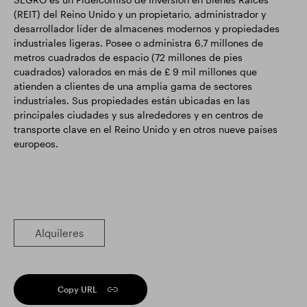
(REIT) del Reino Unido y un propietario, administrador y
desarrollador líder de almacenes modernos y propiedades
industriales ligeras. Posee o administra 6,7 millones de
metros cuadrados de espacio (72 millones de pies
cuadrados) valorados en más de £ 9 mil millones que
atienden a clientes de una amplia gama de sectores
industriales. Sus propiedades están ubicadas en las
principales ciudades y sus alrededores y en centros de
transporte clave en el Reino Unido y en otros nueve países
europeos.
Alquileres
Copy URL