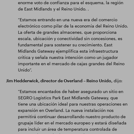
enorme voto de confianza para el esquema, la región
de East Midlands y el Reino Unido. .
“Estamos entrando en una nueva era del comercio
electrónico como pilar de la economía del Reino Unido.
La oferta de grandes almacenes, que proporciona
escala, ubicación y conectividad sin concesiones, es
fundamental para sostener su crecimiento. East
Midlands Gateway ejemplifica esta infraestructura
crítica y señala nuestra intención como un jugador
importante en el mercado de cajas grandes del Reino
Unido”.
Jim Hedderwick, director de Overland – Reino Unido,
dijo:
“Estamos encantados de haber asegurado un sitio en
SEGRO Logistics Park East Midlands Gateway, que
tiene una ubicación ideal para nuestras operaciones en
expansión en Overland. La nueva instalación nos
permitirá continuar desarrollando nuestro producto de
grupaje líder en el mercado europeo y estará diseñada
para incluir un área de temperatura controlada de