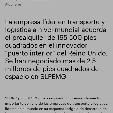
Alquileres
Actualización comercial
Parque inteligente
La empresa líder en transporte y
logística a nivel mundial acuerda
el prealquiler de 195 500 pies
cuadrados en el innovador
"puerto interior" del Reino Unido.
Se han negociado más de 2,5
millones de pies cuadrados de
espacio en SLPEMG
SEGRO plc ('SEGRO') ha asegurado un prearrendamiento
importante con una de las empresas de transporte y logística
líderes en el mundo en su esquema insignia de desarrollo de