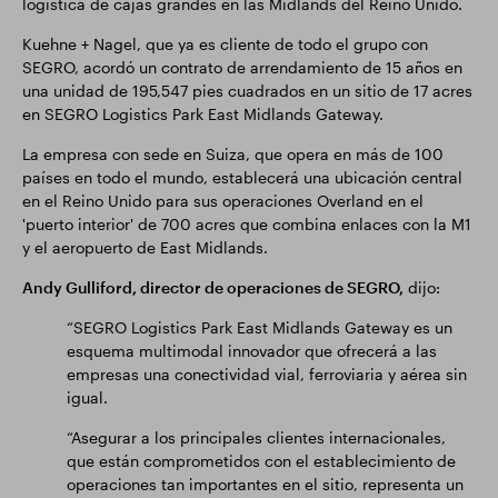
logística de cajas grandes en las Midlands del Reino Unido.
Kuehne + Nagel, que ya es cliente de todo el grupo con
SEGRO, acordó un contrato de arrendamiento de 15 años en
una unidad de 195,547 pies cuadrados en un sitio de 17 acres
en SEGRO Logistics Park East Midlands Gateway.
La empresa con sede en Suiza, que opera en más de 100
países en todo el mundo, establecerá una ubicación central
en el Reino Unido para sus operaciones Overland en el
'puerto interior' de 700 acres que combina enlaces con la M1
y el aeropuerto de East Midlands.
Andy Gulliford, director de operaciones de SEGRO,
dijo:
“SEGRO Logistics Park East Midlands Gateway es un
esquema multimodal innovador que ofrecerá a las
empresas una conectividad vial, ferroviaria y aérea sin
igual.
“Asegurar a los principales clientes internacionales,
que están comprometidos con el establecimiento de
operaciones tan importantes en el sitio, representa un