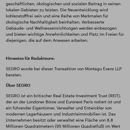
geschäftlichen, ökologischen und sozialen Beitrag in seinen
lokalen Gebieten zu leisten. Die Neuentwicklung wird
kohlenstofffrei sein und eine Reihe von Merkmalen für
ökologische Nachhaltigkeit beinhalten. Verbesserte
Gebäude- und Wellnesseinrichtungen werden einbezogen
und bieten wichtige Annehmlichkeiten und Platz im Freien für
diejenigen, die auf dem Anwesen arbeiten.
Hinweise für Redakteure:
SEGRO wurde bei dieser Transaktion von Montagu Evans LLP
beraten.
Über SEGRO
SEGRO ist ein britischer Real Estate Investment Trust (REIT),
der an der Londoner Börse und Euronext Paris notiert ist und
ein führender Eigentümer, Verwalter und Entwickler von
modernen Lagerhäusern und Industrieimmobilien ist. Das
Unternehmen besitzt oder verwaltet eine Fläche von 8,8
Millionen Quadratmetern (95 Millionen Quadratfuß) im Wert