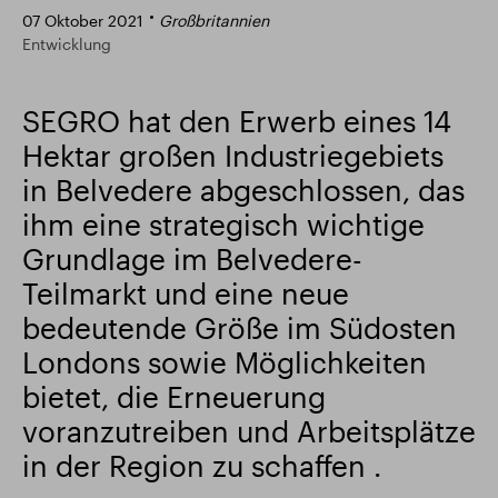
07 Oktober 2021
Großbritannien
Intelligenter Park
Responsible SEGRO
Entwicklung
SEGRO hat den Erwerb eines 14
Hektar großen Industriegebiets
in Belvedere abgeschlossen, das
ihm eine strategisch wichtige
Grundlage im Belvedere-
Teilmarkt und eine neue
bedeutende Größe im Südosten
Londons sowie Möglichkeiten
bietet, die Erneuerung
voranzutreiben und Arbeitsplätze
in der Region zu schaffen .