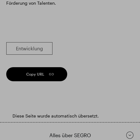
Förderung von Talenten.
Entwicklung
Copy URL
Diese Seite wurde automatisch übersetzt.
Alles über SEGRO