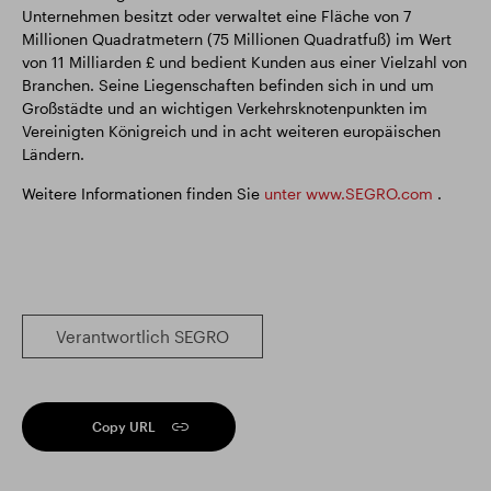
Unternehmen besitzt oder verwaltet eine Fläche von 7
Millionen Quadratmetern (75 Millionen Quadratfuß) im Wert
von 11 Milliarden £ und bedient Kunden aus einer Vielzahl von
Branchen. Seine Liegenschaften befinden sich in und um
Großstädte und an wichtigen Verkehrsknotenpunkten im
Vereinigten Königreich und in acht weiteren europäischen
Ländern.
Weitere Informationen finden Sie
unter www.SEGRO.com
.
Verantwortlich SEGRO
Copy URL