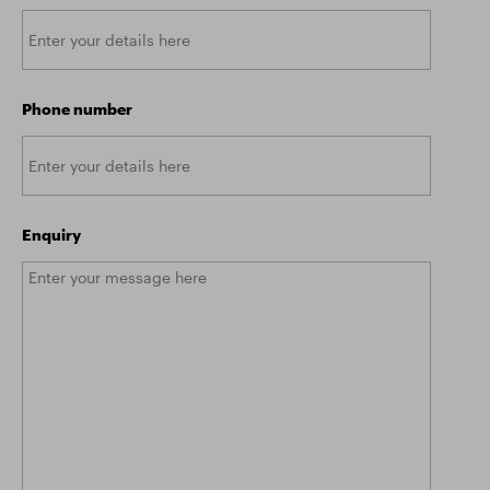
Phone number
Enquiry