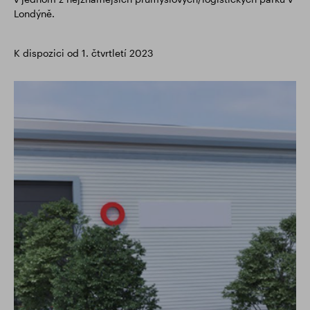
Londýně.
K dispozici od 1. čtvrtletí 2023