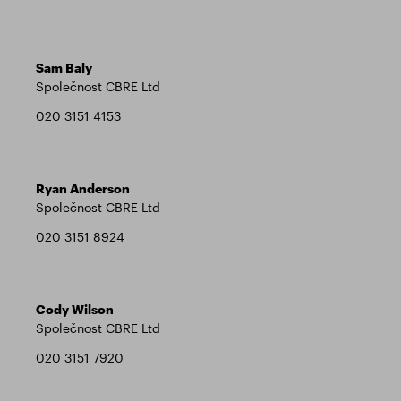
Sam Baly
Společnost CBRE Ltd
020 3151 4153
Ryan Anderson
Společnost CBRE Ltd
020 3151 8924
Cody Wilson
Společnost CBRE Ltd
020 3151 7920