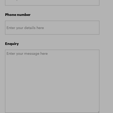
Phone number
Enquiry