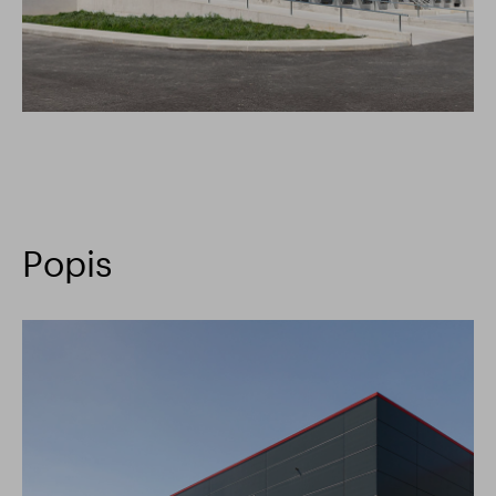
Popis