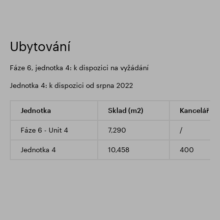
Ubytování
Fáze 6, jednotka 4: k dispozici na vyžádání
Jednotka 4: k dispozici od srpna 2022
Jednotka
Sklad (m2)
Kancelář (m
Fáze 6 - Unit 4
7,290
/
Jednotka 4
10,458
400