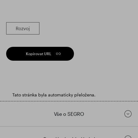
Rozvoj
Kopírovat URL
Tato stránka byla automaticky přeložena.
Vše o SEGRO