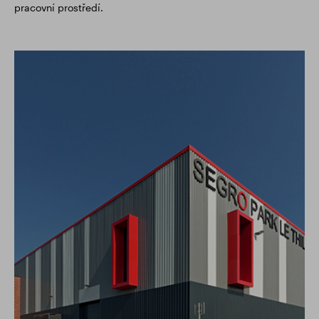
pracovní prostředí.