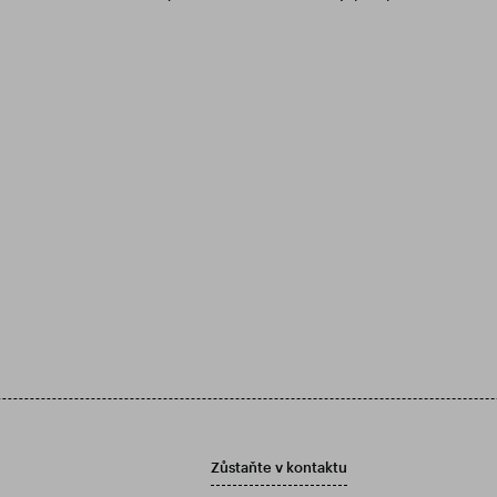
Zůstaňte v kontaktu