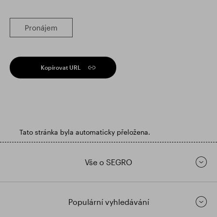
Pronájem
Kopírovat URL
Tato stránka byla automaticky přeložena.
Vše o SEGRO
Populární vyhledávání