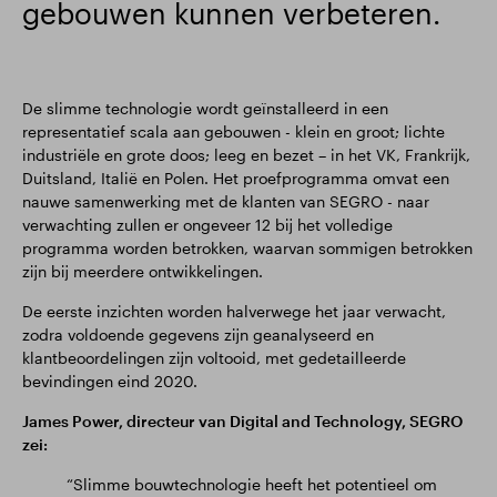
gebouwen kunnen verbeteren.
De slimme technologie wordt geïnstalleerd in een
representatief scala aan gebouwen - klein en groot; lichte
industriële en grote doos; leeg en bezet – in het VK, Frankrijk,
Duitsland, Italië en Polen. Het proefprogramma omvat een
nauwe samenwerking met de klanten van SEGRO - naar
verwachting zullen er ongeveer 12 bij het volledige
programma worden betrokken, waarvan sommigen betrokken
zijn bij meerdere ontwikkelingen.
De eerste inzichten worden halverwege het jaar verwacht,
zodra voldoende gegevens zijn geanalyseerd en
klantbeoordelingen zijn voltooid, met gedetailleerde
bevindingen eind 2020.
James Power, directeur van Digital and Technology, SEGRO
zei:
“Slimme bouwtechnologie heeft het potentieel om