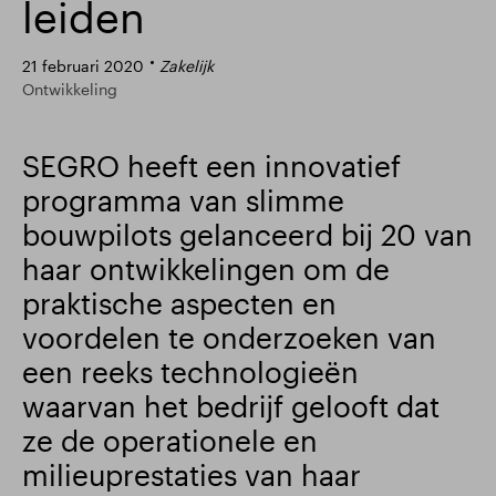
leiden
21 februari 2020
Zakelijk
Ontwikkeling
SEGRO heeft een innovatief
programma van slimme
bouwpilots gelanceerd bij 20 van
haar ontwikkelingen om de
praktische aspecten en
voordelen te onderzoeken van
een reeks technologieën
waarvan het bedrijf gelooft dat
ze de operationele en
milieuprestaties van haar