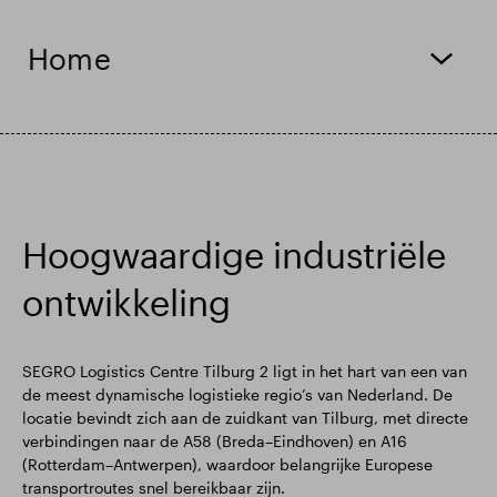
Home
Hoogwaardige industriële
ontwikkeling
SEGRO Logistics Centre Tilburg 2 ligt in het hart van een van
de meest dynamische logistieke regio’s van Nederland. De
locatie bevindt zich aan de zuidkant van Tilburg, met directe
verbindingen naar de A58 (Breda–Eindhoven) en A16
(Rotterdam–Antwerpen), waardoor belangrijke Europese
transportroutes snel bereikbaar zijn.