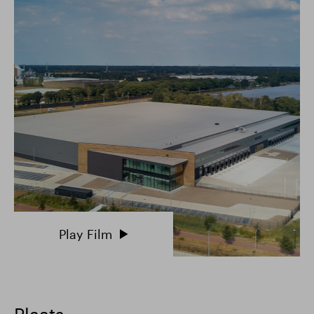
Play Film