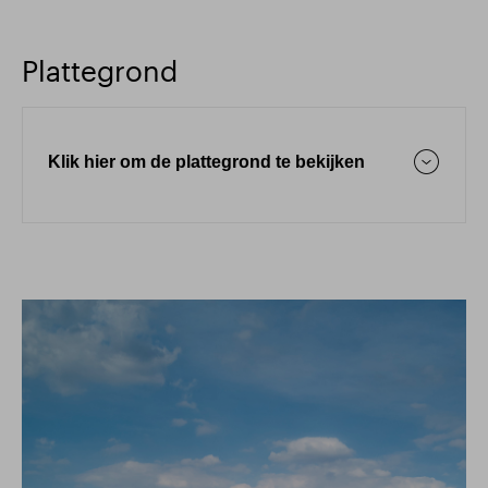
Plattegrond
Klik hier om de plattegrond te bekijken