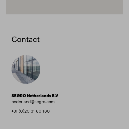
Contact
SEGRO Netherlands B.V
nederland@segro.com
+31 (0)20 31 60 160