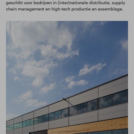
geschikt voor bedrijven in (inter)nationale distributie, supply
chain management en high-tech productie en assemblage.