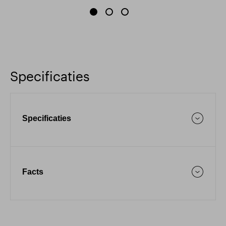
Specificaties
Specificaties
Facts