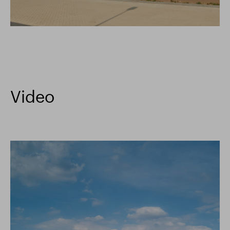
Video