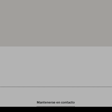
Mantenerse en contacto
ad
Contáctenos