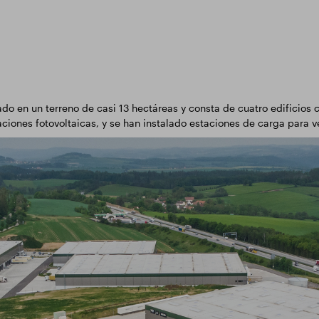
do en un terreno de casi 13 hectáreas y consta de cuatro edificios 
ciones fotovoltaicas, y se han instalado estaciones de carga para v