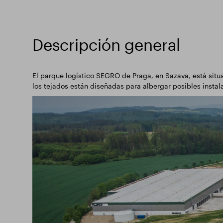
Descripción general
El parque logístico SEGRO de Praga, en Sazava, está situa
los tejados están diseñadas para albergar posibles instala