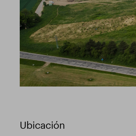
Ubicación