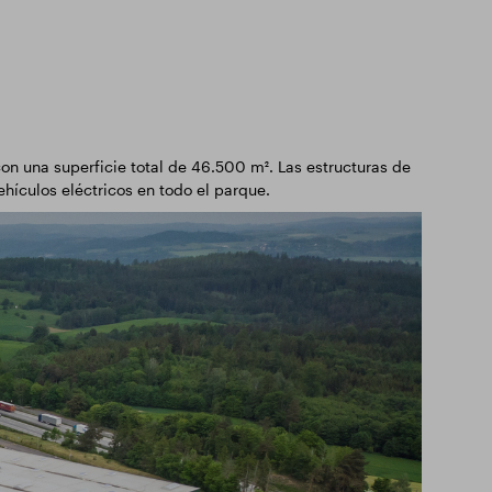
con una superficie total de 46.500 m². Las estructuras de
ehículos eléctricos en todo el parque.