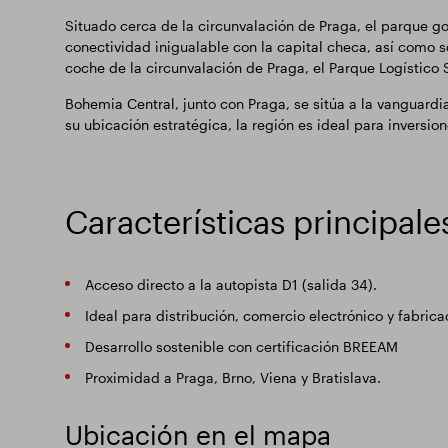
Situado cerca de la circunvalación de Praga, el parque go
conectividad inigualable con la capital checa, así como s
coche de la circunvalación de Praga, el Parque Logístico 
Bohemia Central, junto con Praga, se sitúa a la vanguard
su ubicación estratégica, la región es ideal para inversio
Características principale
Acceso directo a la autopista D1 (salida 34).
Ideal para distribución, comercio electrónico y fabricac
Desarrollo sostenible con certificación BREEAM
Proximidad a Praga, Brno, Viena y Bratislava.
Ubicación en el mapa