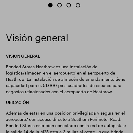
Visión general
VISIÓN GENERAL
Bonded Stores Heathrow es una instalación de
logística/almacén 'en el aeropuerto' en el aeropuerto de
Heathrow. La instalación de almacén de arrendamiento tiene
capacidad para c. 51,000 pies cuadrados de espacio para
negocios relacionados con el aeropuerto de Heathrow.
UBICACIÓN
Además de estar en una posición privilegiada y segura 'en el
aeropuerto' con acceso directo a Southern Perimeter Road,
Bonded Stores está bien conectado con la red de autopistas:
la salida 14 de la M25 está a 3 millas al oeste, lo que brinda