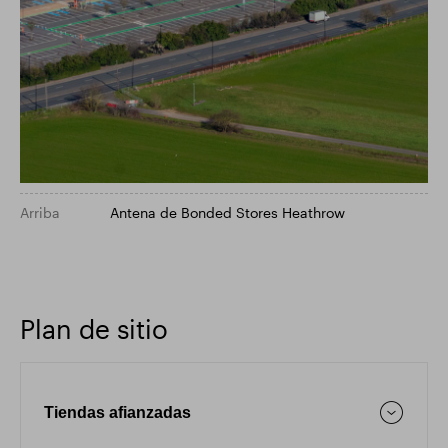
Arriba
Antena de Bonded Stores Heathrow
Plan de sitio
Tiendas afianzadas