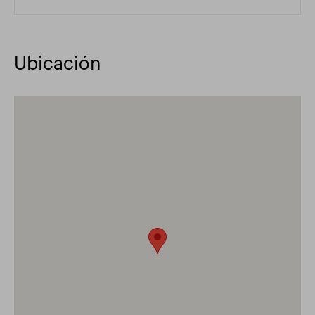
Ubicación