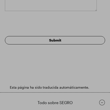
Esta página ha sido traducida automáticamente.
Todo sobre SEGRO