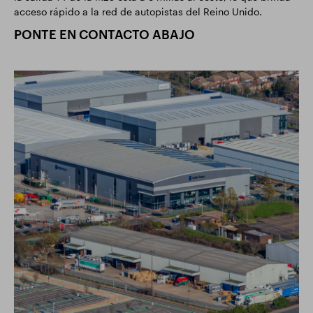
acceso rápido a la red de autopistas del Reino Unido.
PONTE EN CONTACTO ABAJO