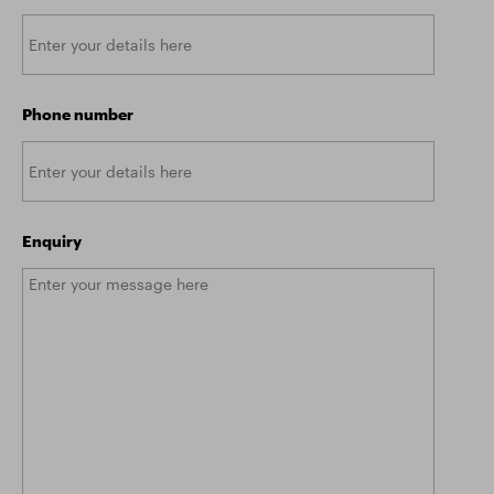
Phone number
Enquiry