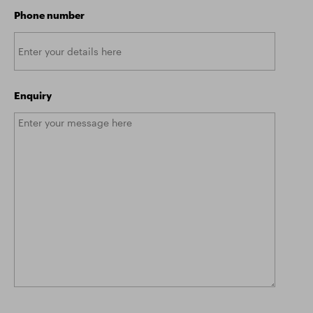
Phone number
Enquiry