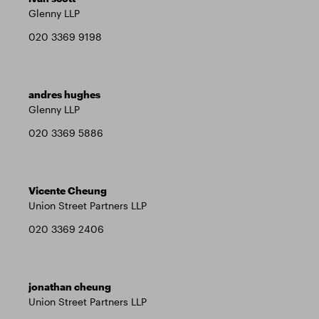
Glenny LLP
020 3369 9198
andres hughes
Glenny LLP
020 3369 5886
Vicente Cheung
Union Street Partners LLP
020 3369 2406
jonathan cheung
Union Street Partners LLP