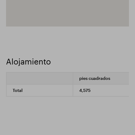
Alojamiento
pies cuadrados
Total
4,575