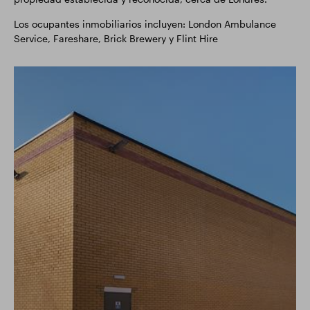
Los ocupantes inmobiliarios incluyen: London Ambulance
Service, Fareshare, Brick Brewery y Flint Hire