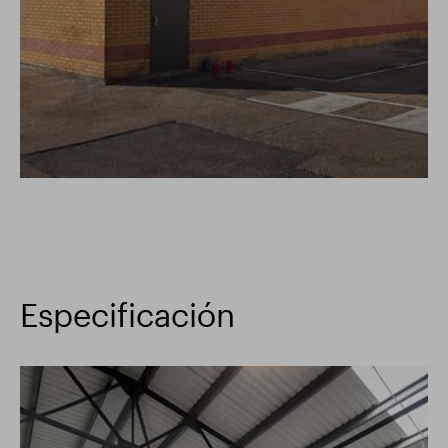
Especificación