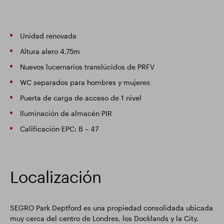
Unidad renovada
Altura alero 4,75m
Nuevos lucernarios translúcidos de PRFV
WC separados para hombres y mujeres
Puerta de carga de acceso de 1 nivel
Iluminación de almacén PIR
Calificación EPC: B – 47
Localización
SEGRO Park Deptford es una propiedad consolidada ubicada
muy cerca del centro de Londres, los Docklands y la City.