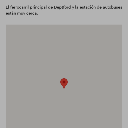
El ferrocarril principal de Deptford y la estación de autobuses
están muy cerca.