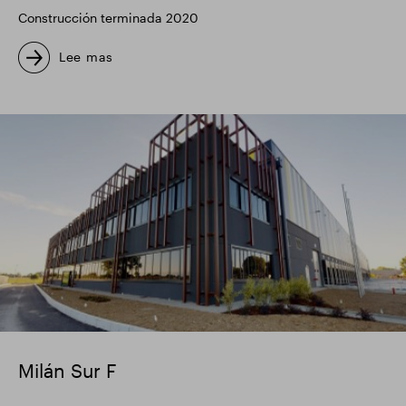
Construcción terminada 2020
Lee mas
image
Milán Sur F