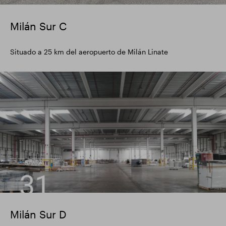
Milán Sur C
Situado a 25 km del aeropuerto de Milán Linate
image
Milán Sur D