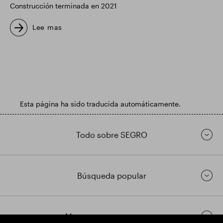
Construcción terminada en 2021
Lee mas
Esta página ha sido traducida automáticamente.
Todo sobre SEGRO
Búsqueda popular
Mantenerse en contacto