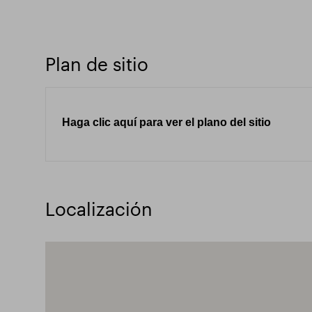
Plan de sitio
Haga clic aquí para ver el plano del sitio
Localización