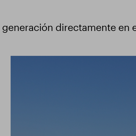
a generación directamente en 