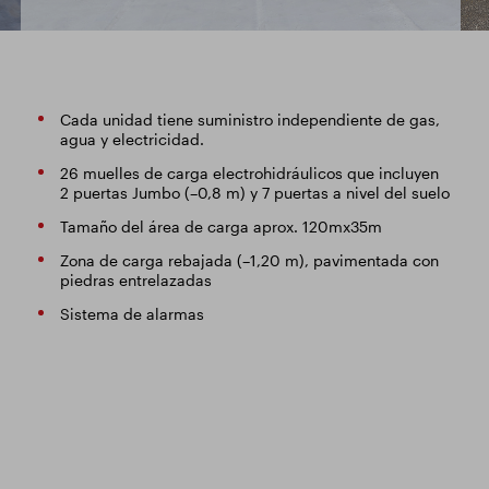
Cada unidad tiene suministro independiente de gas,
agua y electricidad.
26 muelles de carga electrohidráulicos que incluyen
2 puertas Jumbo (–0,8 m) y 7 puertas a nivel del suelo
Tamaño del área de carga aprox. 120mx35m
Zona de carga rebajada (–1,20 m), pavimentada con
piedras entrelazadas
Sistema de alarmas