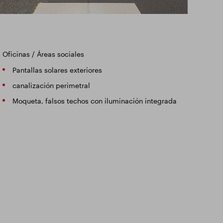
Oficinas / Áreas sociales
Pantallas solares exteriores
canalización perimetral
Moqueta, falsos techos con iluminación integrada