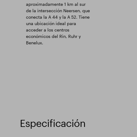
aproximadamente 1 km al sur
de la intersección Neersen, que
conecta la A 44 y la A 52. Tiene
una ubicación ideal para
acceder a los centros
económicos del Rin, Ruhr y
Benelux.
Especificación