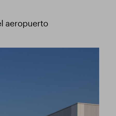
el aeropuerto