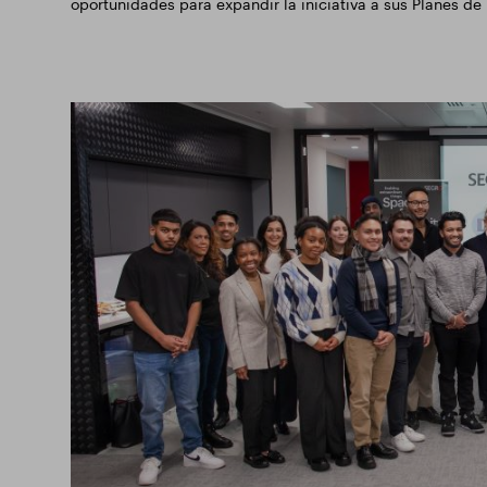
oportunidades para expandir la iniciativa a sus Planes d