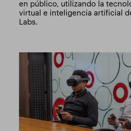
en público, utilizando la tecnol
virtual e inteligencia artificial 
Labs.