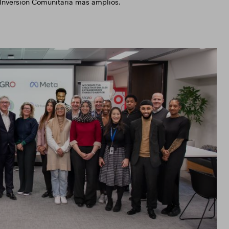
e Inversión Comunitaria más amplios.