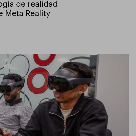
ogía de realidad
de Meta Reality