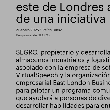
este de Londres 
de una iniciativa 
21 enero 2025
Reino Unido
Responsable SEGRO
SEGRO, propietario y desarrolla
almacenes industriales y logísti
asociado con la empresa de so
VirtualSpeech y la organizació
empresarial East London Busine
para pilotar un programa comu
que ayudará a personas de dive
desarrollar habilidades para ent