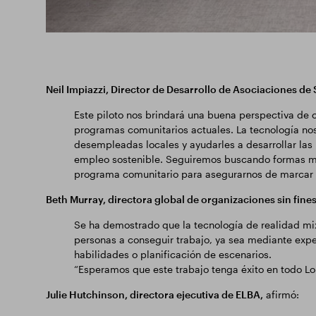
Neil Impiazzi, Director de Desarrollo de Asociaciones de
Este piloto nos brindará una buena perspectiva de 
programas comunitarios actuales. La tecnología nos
desempleadas locales y ayudarles a desarrollar las
empleo sostenible. Seguiremos buscando formas má
programa comunitario para asegurarnos de marcar u
Beth Murray, directora global de organizaciones sin fines
Se ha demostrado que la tecnología de realidad mixt
personas a conseguir trabajo, ya sea mediante expe
habilidades o planificación de escenarios.
“Esperamos que este trabajo tenga éxito en todo Lo
Julie Hutchinson, directora ejecutiva de ELBA,
afirmó: