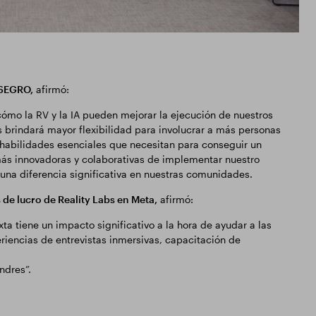
 SEGRO,
afirmó:
cómo la RV y la IA pueden mejorar la ejecución de nuestros
 brindará mayor flexibilidad para involucrar a más personas
 habilidades esenciales que necesitan para conseguir un
s innovadoras y colaborativas de implementar nuestro
na diferencia significativa en nuestras comunidades.
 de lucro de Reality Labs en Meta,
afirmó:
a tiene un impacto significativo a la hora de ayudar a las
riencias de entrevistas inmersivas, capacitación de
ndres”.