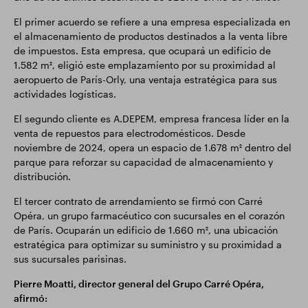
El primer acuerdo se refiere a una empresa especializada en
el almacenamiento de productos destinados a la venta libre
de impuestos. Esta empresa, que ocupará un edificio de
1.582 m², eligió este emplazamiento por su proximidad al
aeropuerto de París-Orly, una ventaja estratégica para sus
actividades logísticas.
El segundo cliente es A.DEPEM, empresa francesa líder en la
venta de repuestos para electrodomésticos. Desde
noviembre de 2024, opera un espacio de 1.678 m² dentro del
parque para reforzar su capacidad de almacenamiento y
distribución.
El tercer contrato de arrendamiento se firmó con Carré
Opéra, un grupo farmacéutico con sucursales en el corazón
de París. Ocuparán un edificio de 1.660 m², una ubicación
estratégica para optimizar su suministro y su proximidad a
sus sucursales parisinas.
Pierre Moatti, director general del Grupo Carré Opéra,
afirmó: