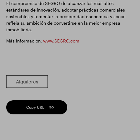
El compromiso de SEGRO de alcanzar los más altos
estándares de innovación, adoptar prácticas comerciales
sostenibles y fomentar la prosperidad económica y social
refleja su ambición de convertirse en la mejor empresa
inmobiliaria.
Más información:
www.SEGRO.com
Alquileres
Copy URL