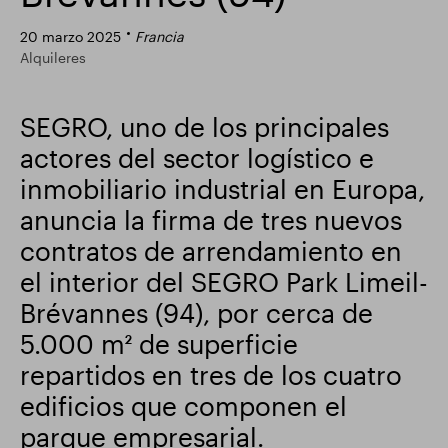
Actualización comercial
Parque inteligente
20 marzo 2025
Francia
Alquileres
SEGRO, uno de los principales
actores del sector logístico e
inmobiliario industrial en Europa,
anuncia la firma de tres nuevos
contratos de arrendamiento en
el interior del SEGRO Park Limeil-
Brévannes (94), por cerca de
5.000 m² de superficie
repartidos en tres de los cuatro
edificios que componen el
parque empresarial.