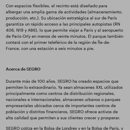
Con espacios flexibles, el recinto está diseñado para
albergar una amplia gama de actividades (almacenamiento,
producción, etc.). Su ubicación estratégica al sur de París
garantiza un rápido acceso a las principales autopistas (RN
406, N19 y A86), lo que permite viajar a París y al aeropuerto
de París-Orly en menos de veinte minutos. El parque también
contará con el primer teleférico de la región de Île-de-
France, con una estación a seis minutos a pie.
Acerca de SEGRO
Durante más de 100 años, SEGRO ha creado espacios que
permiten lo extraordinario. Ya sean almacenes XXL utilizados
principalmente como centros de distribución regionales,
nacionales e internacionales, almacenes urbanos o parques
empresariales ubicados cerca de importantes centros de
población y distritos financieros, SEGRO ofrece activos de
alta calidad que permiten a sus clientes crecer y prosperar.
SEGRO cotiza en la Bolsa de Londres y en la Bolsa de París, y