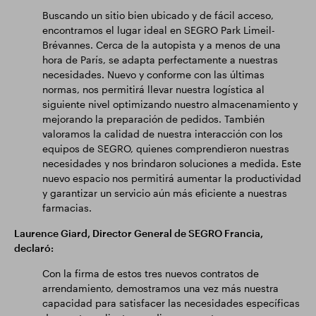
Buscando un sitio bien ubicado y de fácil acceso,
encontramos el lugar ideal en SEGRO Park Limeil-
Brévannes. Cerca de la autopista y a menos de una
hora de París, se adapta perfectamente a nuestras
necesidades. Nuevo y conforme con las últimas
normas, nos permitirá llevar nuestra logística al
siguiente nivel optimizando nuestro almacenamiento y
mejorando la preparación de pedidos. También
valoramos la calidad de nuestra interacción con los
equipos de SEGRO, quienes comprendieron nuestras
necesidades y nos brindaron soluciones a medida. Este
nuevo espacio nos permitirá aumentar la productividad
y garantizar un servicio aún más eficiente a nuestras
farmacias.
Laurence Giard, Director General de SEGRO Francia,
declaró:
Con la firma de estos tres nuevos contratos de
arrendamiento, demostramos una vez más nuestra
capacidad para satisfacer las necesidades específicas