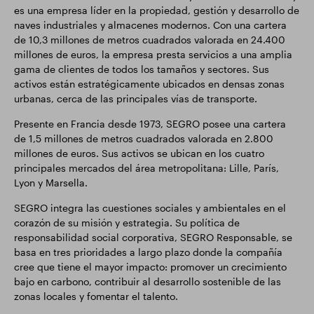
es una empresa líder en la propiedad, gestión y desarrollo de
naves industriales y almacenes modernos. Con una cartera
de 10,3 millones de metros cuadrados valorada en 24.400
millones de euros, la empresa presta servicios a una amplia
gama de clientes de todos los tamaños y sectores. Sus
activos están estratégicamente ubicados en densas zonas
urbanas, cerca de las principales vías de transporte.
Presente en Francia desde 1973, SEGRO posee una cartera
de 1,5 millones de metros cuadrados valorada en 2.800
millones de euros. Sus activos se ubican en los cuatro
principales mercados del área metropolitana: Lille, París,
Lyon y Marsella.
SEGRO integra las cuestiones sociales y ambientales en el
corazón de su misión y estrategia. Su política de
responsabilidad social corporativa, SEGRO Responsable, se
basa en tres prioridades a largo plazo donde la compañía
cree que tiene el mayor impacto: promover un crecimiento
bajo en carbono, contribuir al desarrollo sostenible de las
zonas locales y fomentar el talento.