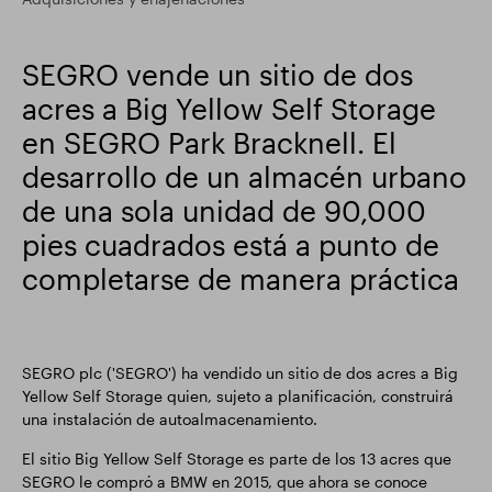
Actualización comercial
Parque inteligente
SEGRO vende un sitio de dos
acres a Big Yellow Self Storage
en SEGRO Park Bracknell. El
desarrollo de un almacén urbano
de una sola unidad de 90,000
pies cuadrados está a punto de
completarse de manera práctica
SEGRO plc ('SEGRO') ha vendido un sitio de dos acres a Big
Yellow Self Storage quien, sujeto a planificación, construirá
una instalación de autoalmacenamiento.
El sitio Big Yellow Self Storage es parte de los 13 acres que
SEGRO le compró a BMW en 2015, que ahora se conoce