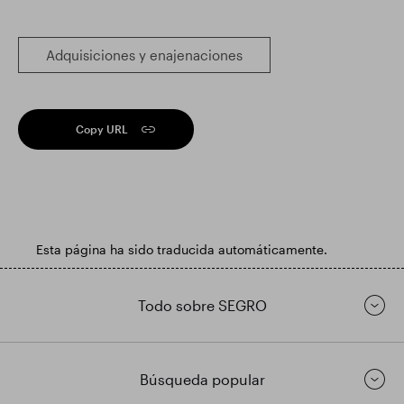
Adquisiciones y enajenaciones
Copy URL
Esta página ha sido traducida automáticamente.
Todo sobre SEGRO
Búsqueda popular