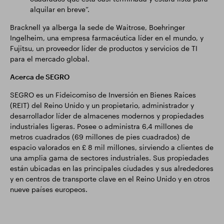
alquilar en breve”.
Bracknell ya alberga la sede de Waitrose, Boehringer
Ingelheim, una empresa farmacéutica líder en el mundo, y
Fujitsu, un proveedor líder de productos y servicios de TI
para el mercado global.
Acerca de SEGRO
SEGRO es un Fideicomiso de Inversión en Bienes Raíces
(REIT) del Reino Unido y un propietario, administrador y
desarrollador líder de almacenes modernos y propiedades
industriales ligeras. Posee o administra 6,4 millones de
metros cuadrados (69 millones de pies cuadrados) de
espacio valorados en £ 8 mil millones, sirviendo a clientes de
una amplia gama de sectores industriales. Sus propiedades
están ubicadas en las principales ciudades y sus alrededores
y en centros de transporte clave en el Reino Unido y en otros
nueve países europeos.